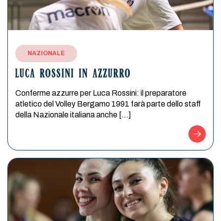
NAZIONALE
LUCA ROSSINI IN AZZURRO
Conferme azzurre per Luca Rossini: il preparatore
atletico del Volley Bergamo 1991 farà parte dello staff
della Nazionale italiana anche […]