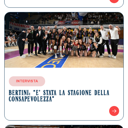
INTERVISTA
BERTINI: “E’ STATA LA STAGIONE DELLA
CONSAPEVOLEZZA”