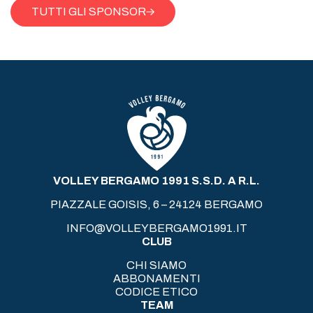
TUTTI GLI SPONSOR
VOLLEY BERGAMO 1991 S.S.D. A R.L.
PIAZZALE GOISIS, 6 – 24124 BERGAMO
INFO@VOLLEYBERGAMO1991.IT
CLUB
CHI SIAMO
ABBONAMENTI
CODICE ETICO
TEAM