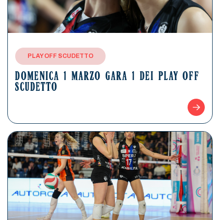
PLAY OFF SCUDETTO
DOMENICA 1 MARZO GARA 1 DEI PLAY OFF
SCUDETTO