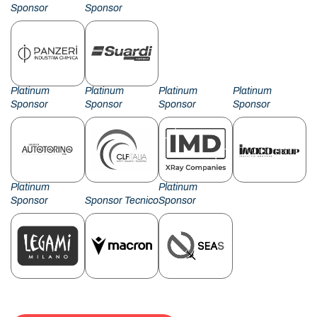
Sponsor
Sponsor
Platinum
Platinum
Platinum
Platinum
Sponsor
Sponsor
Sponsor
Sponsor
Platinum
Platinum
Sponsor
Sponsor Tecnico
Sponsor