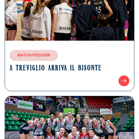
MATCH PREVIEW
A TREVIGLIO ARRIVA IL BISONTE