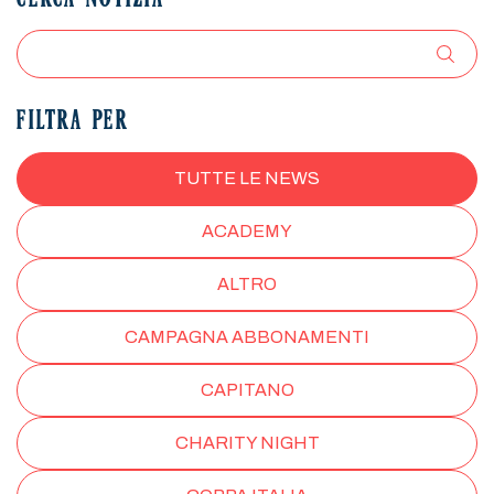
CERCA NOTIZIA
FILTRA PER
TUTTE LE NEWS
ACADEMY
ALTRO
CAMPAGNA ABBONAMENTI
CAPITANO
CHARITY NIGHT