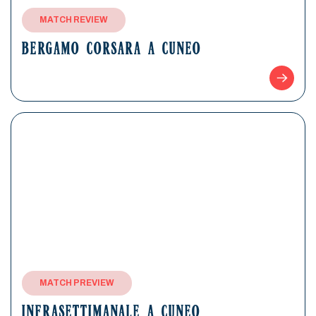
MATCH REVIEW
BERGAMO CORSARA A CUNEO
MATCH PREVIEW
INFRASETTIMANALE A CUNEO