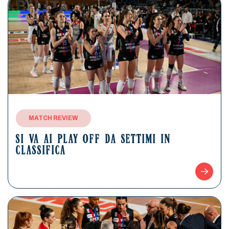
MATCH REVIEW
SI VA AI PLAY OFF DA SETTIMI IN
CLASSIFICA