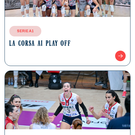
SERIE A1
LA CORSA AI PLAY OFF