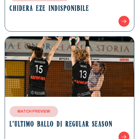
CHIDERA EZE INDISPONIBILE
MATCH PREVIEW
L’ULTIMO BALLO DI REGULAR SEASON