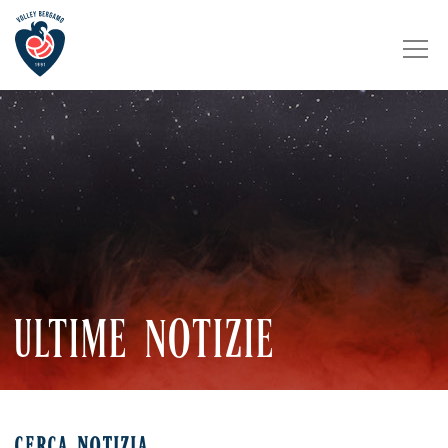
ULTIME NOTIZIE