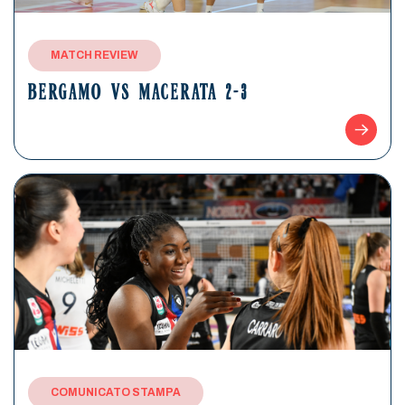
MATCH REVIEW
BERGAMO VS MACERATA 2-3
COMUNICATO STAMPA