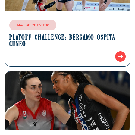
MATCH PREVIEW
PLAYOFF CHALLENGE: BERGAMO OSPITA
CUNEO