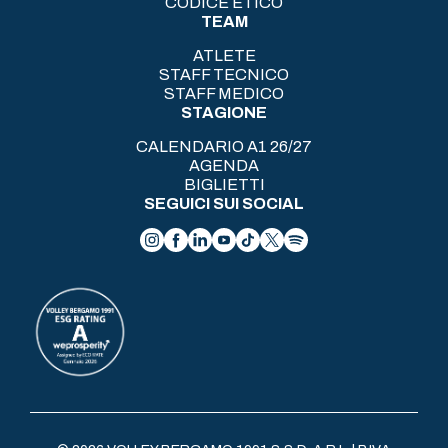
CODICE ETICO
TEAM
ATLETE
STAFF TECNICO
STAFF MEDICO
STAGIONE
CALENDARIO A1 26/27
AGENDA
BIGLIETTI
SEGUICI SUI SOCIAL