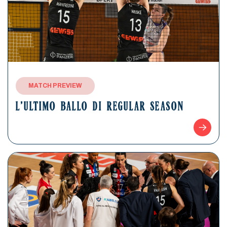
MATCH PREVIEW
L’ULTIMO BALLO DI REGULAR SEASON