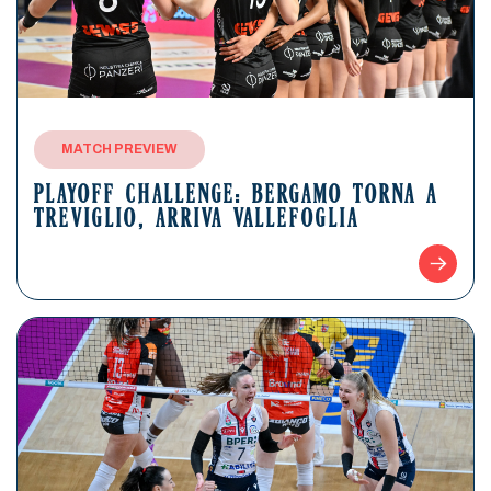
MATCH PREVIEW
PLAYOFF CHALLENGE: BERGAMO TORNA A
TREVIGLIO, ARRIVA VALLEFOGLIA