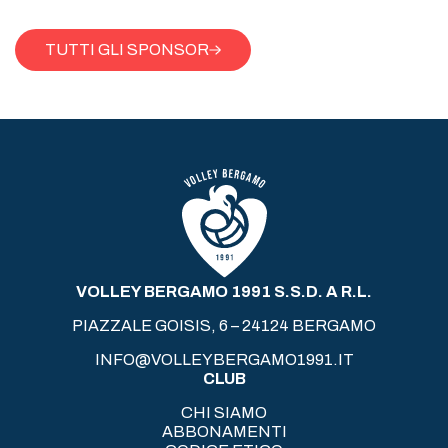
TUTTI GLI SPONSOR
VOLLEY BERGAMO 1991 S.S.D. A R.L.
PIAZZALE GOISIS, 6 – 24124 BERGAMO
INFO@VOLLEYBERGAMO1991.IT
CLUB
CHI SIAMO
ABBONAMENTI