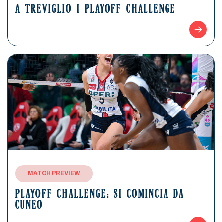
A TREVIGLIO I PLAYOFF CHALLENGE
MATCH PREVIEW
PLAYOFF CHALLENGE: SI COMINCIA DA
CUNEO