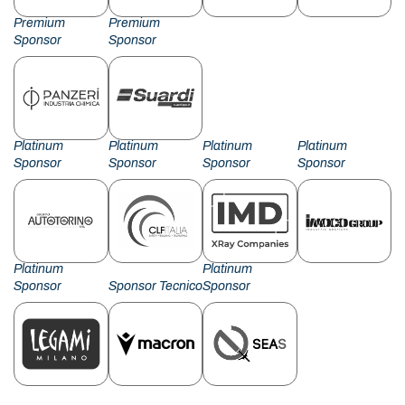
Premium
Premium
Sponsor
Sponsor
Platinum
Platinum
Platinum
Platinum
Sponsor
Sponsor
Sponsor
Sponsor
Platinum
Platinum
Sponsor
Sponsor Tecnico
Sponsor