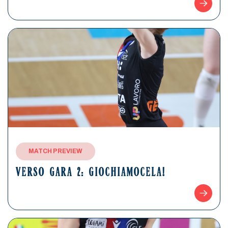
MATCH PREVIEW
VERSO GARA 2: GIOCHIAMOCELA!