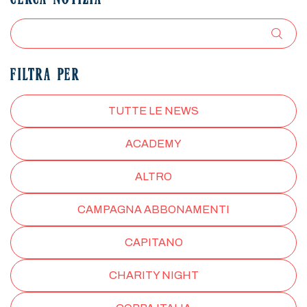
CERCA NOTIZIA
FILTRA PER
TUTTE LE NEWS
ACADEMY
ALTRO
CAMPAGNA ABBONAMENTI
CAPITANO
CHARITY NIGHT