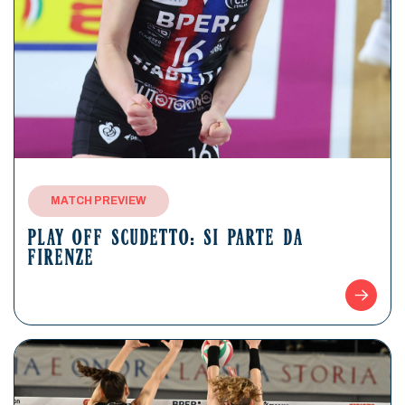
MATCH PREVIEW
PLAY OFF SCUDETTO: SI PARTE DA
FIRENZE