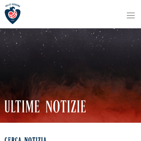
ULTIME NOTIZIE