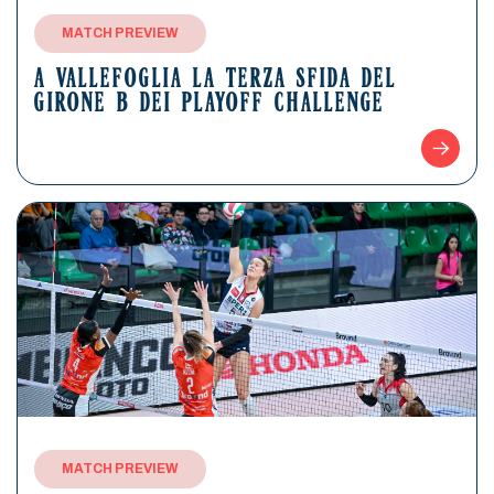
MATCH PREVIEW
A VALLEFOGLIA LA TERZA SFIDA DEL
GIRONE B DEI PLAYOFF CHALLENGE
MATCH PREVIEW