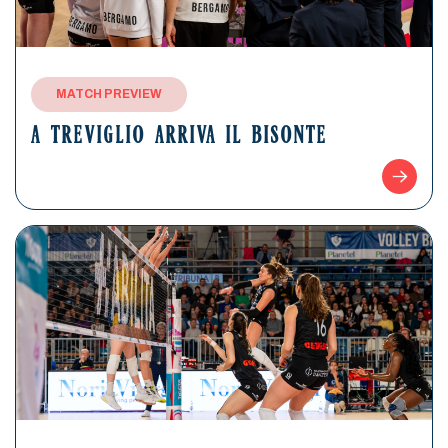
MATCH PREVIEW
A TREVIGLIO ARRIVA IL BISONTE