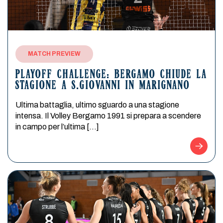
MATCH PREVIEW
PLAYOFF CHALLENGE: BERGAMO CHIUDE LA
STAGIONE A S.GIOVANNI IN MARIGNANO
Ultima battaglia, ultimo sguardo a una stagione
intensa. Il Volley Bergamo 1991 si prepara a scendere
in campo per l’ultima […]