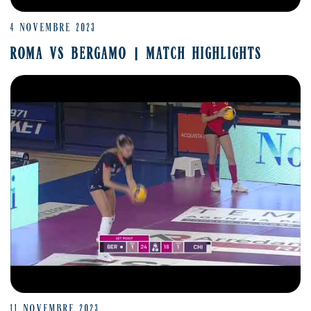
4 NOVEMBRE 2023
ROMA VS BERGAMO | MATCH HIGHLIGHTS
11 NOVEMBRE 2023