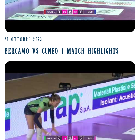
28 OTTOBRE 2023
BERGAMO VS CUNEO | MATCH HIGHLIGHTS