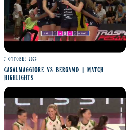
7 OTTOBRE 2023
CASALMAGGIORE VS BERGAMO | MATCH
HIGHLIGHTS