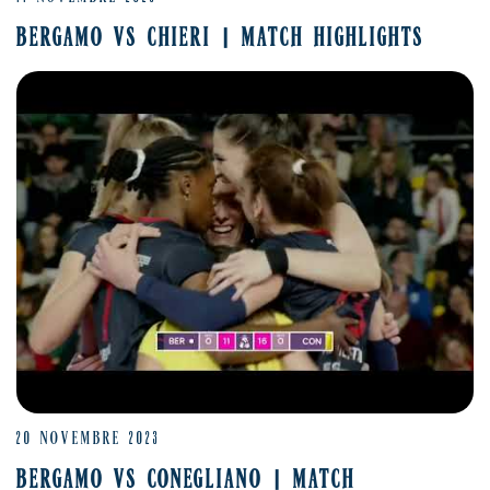
BERGAMO VS CHIERI | MATCH HIGHLIGHTS
20 NOVEMBRE 2023
BERGAMO VS CONEGLIANO | MATCH