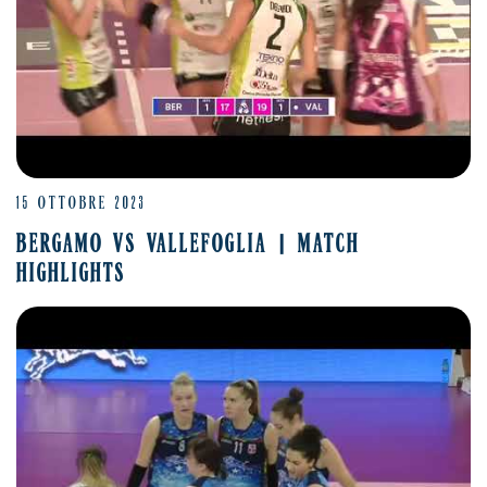
15 OTTOBRE 2023
BERGAMO VS VALLEFOGLIA | MATCH
HIGHLIGHTS