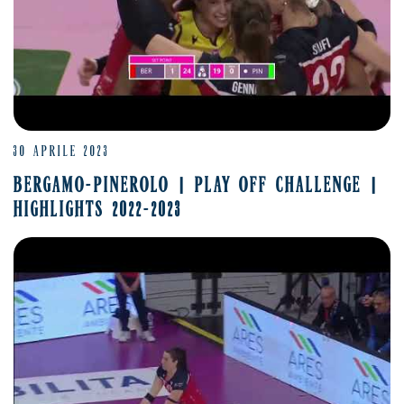
30 APRILE 2023
BERGAMO-PINEROLO | PLAY OFF CHALLENGE |
HIGHLIGHTS 2022-2023