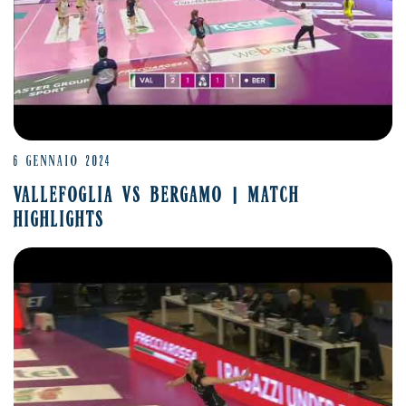
6 GENNAIO 2024
VALLEFOGLIA VS BERGAMO | MATCH
HIGHLIGHTS