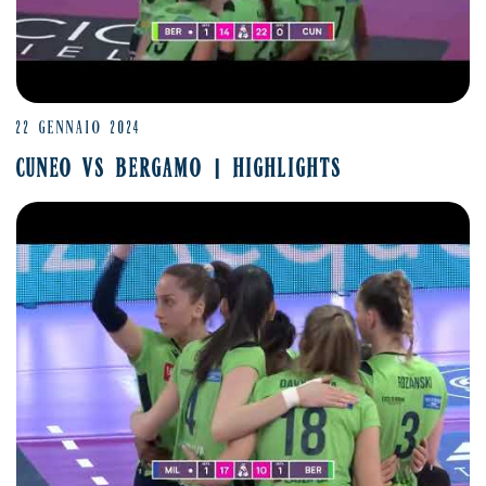
22 GENNAIO 2024
CUNEO VS BERGAMO | HIGHLIGHTS