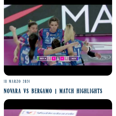
18 MARZO 2024
NOVARA VS BERGAMO | MATCH HIGHLIGHTS