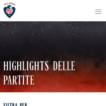
HIGHLIGHTS DELLE
PARTITE