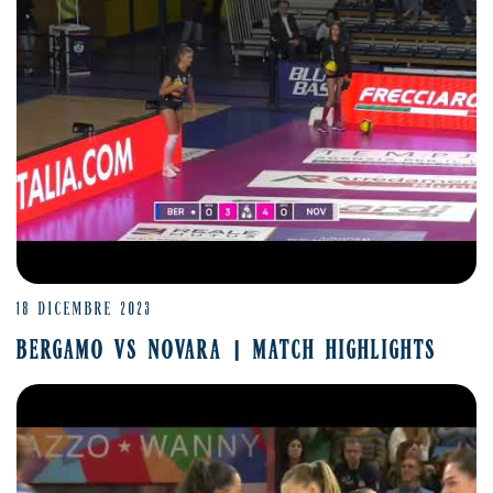
18 DICEMBRE 2023
BERGAMO VS NOVARA | MATCH HIGHLIGHTS