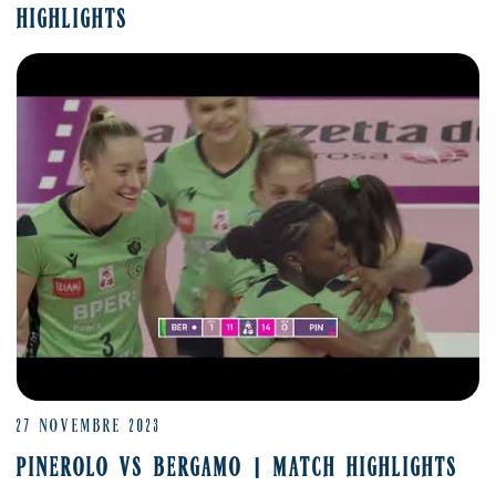
HIGHLIGHTS
27 NOVEMBRE 2023
PINEROLO VS BERGAMO | MATCH HIGHLIGHTS