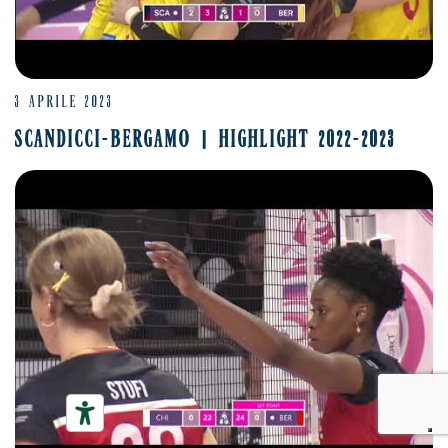
3 APRILE 2023
SCANDICCI-BERGAMO | HIGHLIGHT 2022-2023