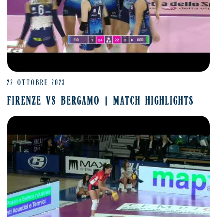
22 OTTOBRE 2023
FIRENZE VS BERGAMO | MATCH HIGHLIGHTS