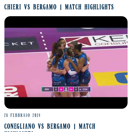
CHIERI VS BERGAMO | MATCH HIGHLIGHTS
26 FEBBRAIO 2024
CONEGLIANO VS BERGAMO | MATCH