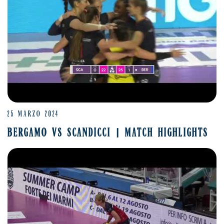
25 MARZO 2024
BERGAMO VS SCANDICCI | MATCH HIGHLIGHTS