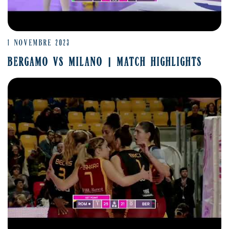
1 NOVEMBRE 2023
BERGAMO VS MILANO | MATCH HIGHLIGHTS