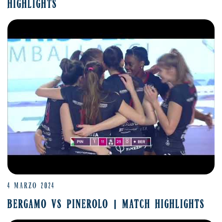
HIGHLIGHTS
4 MARZO 2024
BERGAMO VS PINEROLO | MATCH HIGHLIGHTS