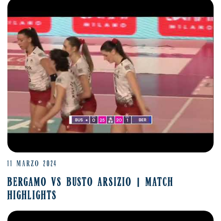
11 MARZO 2024
BERGAMO VS BUSTO ARSIZIO | MATCH
HIGHLIGHTS