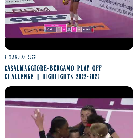
4 MAGGIO 2023
CASALMAGGIORE-BERGAMO PLAY OFF
CHALLENGE | HIGHLIGHTS 2022-2023