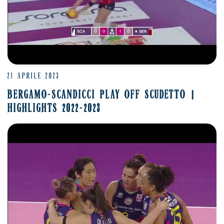
21 APRILE 2023
BERGAMO-SCANDICCI PLAY OFF SCUDETTO |
HIGHLIGHTS 2022-2023