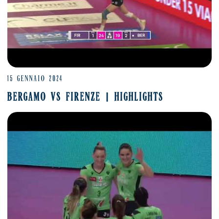
15 GENNAIO 2024
BERGAMO VS FIRENZE | HIGHLIGHTS