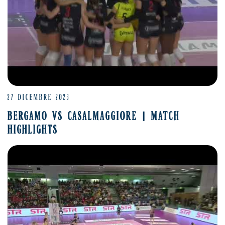
27 DICEMBRE 2023
BERGAMO VS CASALMAGGIORE | MATCH
HIGHLIGHTS