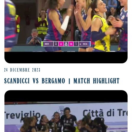
24 DICEMBRE 2023
SCANDICCI VS BERGAMO | MATCH HIGHLIGHT