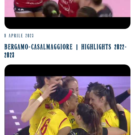
9 APRILE 2023
BERGAMO-CASALMAGGIORE | HIGHLIGHTS 2022-
2023