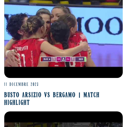
11 DICEMBRE 2023
BUSTO ARSIZIO VS BERGAMO | MATCH
HIGHLIGHT