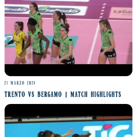
21 MARZO 2024
TRENTO VS BERGAMO | MATCH HIGHLIGHTS