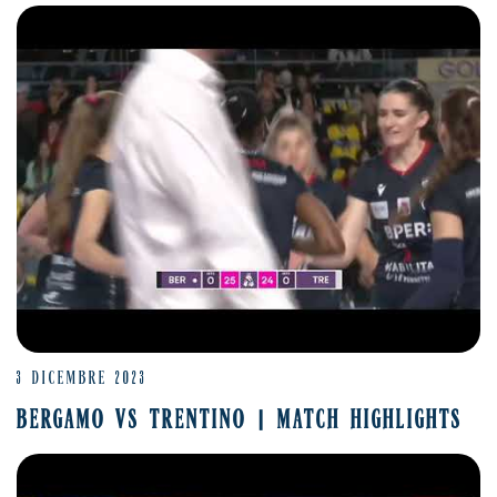
3 DICEMBRE 2023
BERGAMO VS TRENTINO | MATCH HIGHLIGHTS