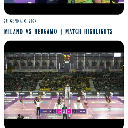
29 GENNAIO 2024
MILANO VS BERGAMO | MATCH HIGHLIGHTS