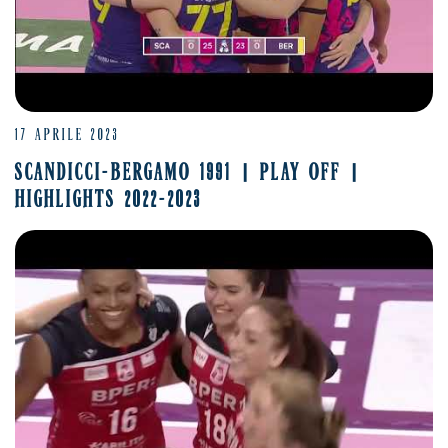
17 APRILE 2023
SCANDICCI-BERGAMO 1991 | PLAY OFF |
HIGHLIGHTS 2022-2023