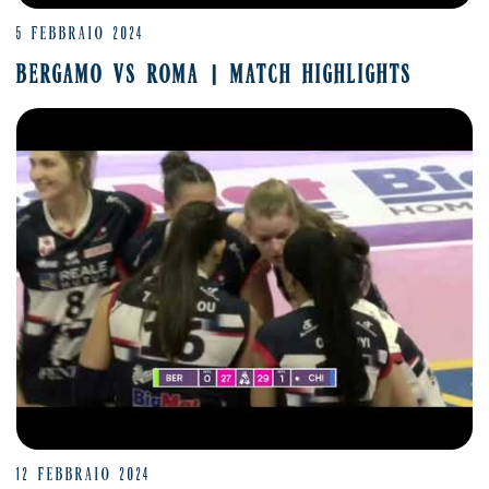
5 FEBBRAIO 2024
BERGAMO VS ROMA | MATCH HIGHLIGHTS
12 FEBBRAIO 2024