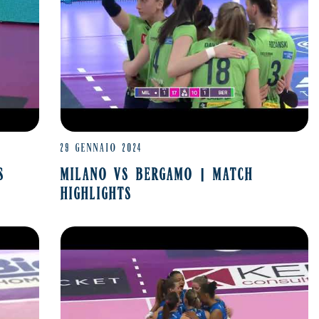
29 GENNAIO 2024
S
MILANO VS BERGAMO | MATCH
HIGHLIGHTS