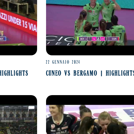
22 GENNAIO 2024
HIGHLIGHTS
CUNEO VS BERGAMO | HIGHLIGHT