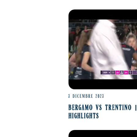
3 DICEMBRE 2023
BERGAMO VS TRENTINO 
HIGHLIGHTS