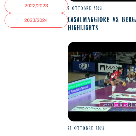
2022/2023
7 OTTOBRE 2023
CASALMAGGIORE VS BER
2023/2024
HIGHLIGHTS
28 OTTOBRE 2023