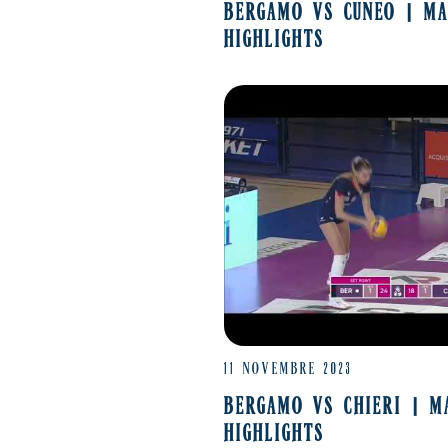
BERGAMO VS CUNEO | M
HIGHLIGHTS
11 NOVEMBRE 2023
BERGAMO VS CHIERI | M
HIGHLIGHTS