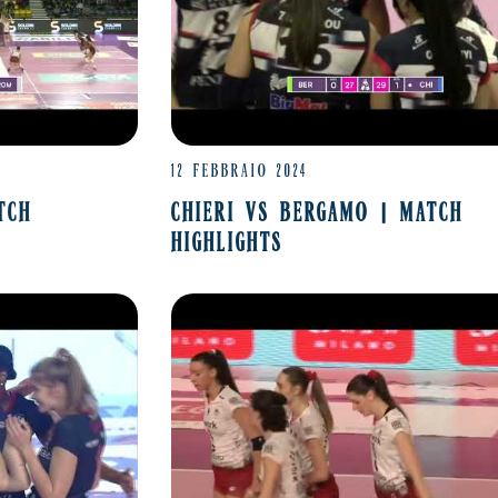
12 FEBBRAIO 2024
TCH
CHIERI VS BERGAMO | MATCH
HIGHLIGHTS