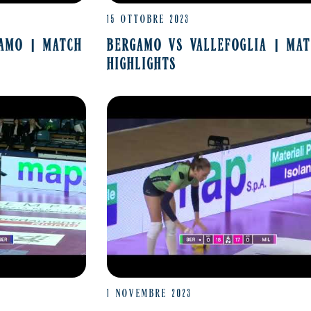
15 OTTOBRE 2023
GAMO | MATCH
BERGAMO VS VALLEFOGLIA | MA
HIGHLIGHTS
1 NOVEMBRE 2023