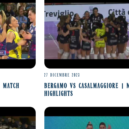
27 DICEMBRE 2023
| MATCH
BERGAMO VS CASALMAGGIORE | 
HIGHLIGHTS