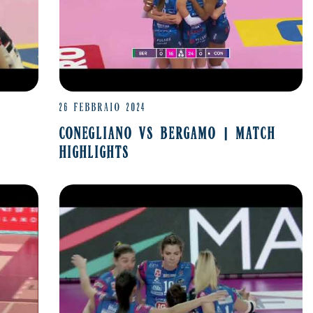
26 FEBBRAIO 2024
CONEGLIANO VS BERGAMO | MATCH
HIGHLIGHTS