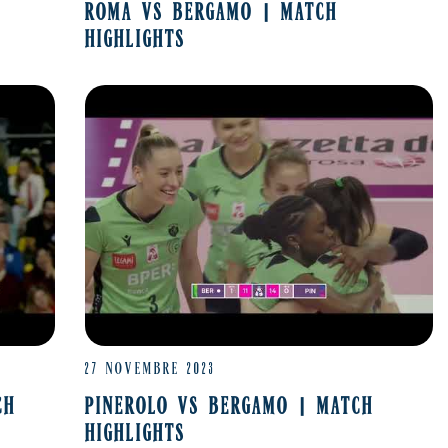
ROMA VS BERGAMO | MATCH
HIGHLIGHTS
27 NOVEMBRE 2023
CH
PINEROLO VS BERGAMO | MATCH
HIGHLIGHTS