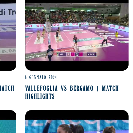
6 GENNAIO 2024
MATCH
VALLEFOGLIA VS BERGAMO | MATCH
HIGHLIGHTS