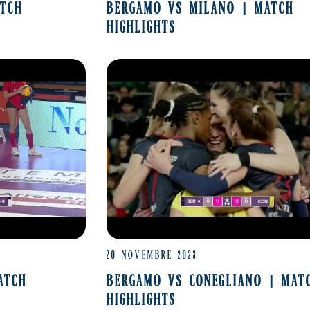
ATCH
BERGAMO VS MILANO | MATCH
HIGHLIGHTS
20 NOVEMBRE 2023
ATCH
BERGAMO VS CONEGLIANO | MAT
HIGHLIGHTS