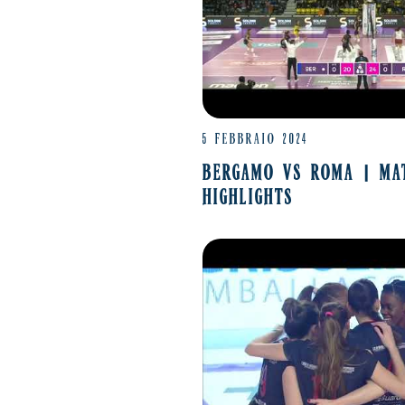
5 FEBBRAIO 2024
BERGAMO VS ROMA | MA
HIGHLIGHTS