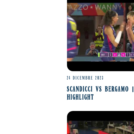
24 DICEMBRE 2023
SCANDICCI VS BERGAMO 
HIGHLIGHT