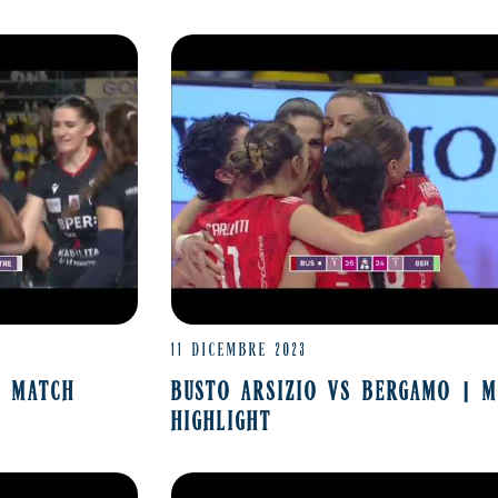
11 DICEMBRE 2023
| MATCH
BUSTO ARSIZIO VS BERGAMO | 
HIGHLIGHT