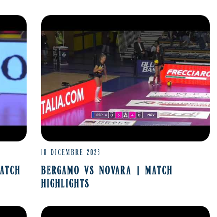
18 DICEMBRE 2023
MATCH
BERGAMO VS NOVARA | MATCH
HIGHLIGHTS