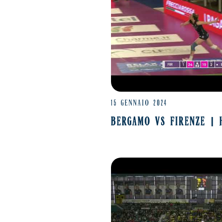
15 GENNAIO 2024
BERGAMO VS FIRENZE | 