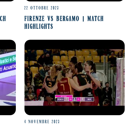
22 OTTOBRE 2023
TCH
FIRENZE VS BERGAMO | MATCH
HIGHLIGHTS
4 NOVEMBRE 2023