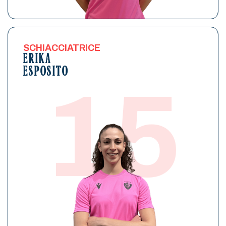
SCHIACCIATRICE
ERIKA
ESPOSITO
15