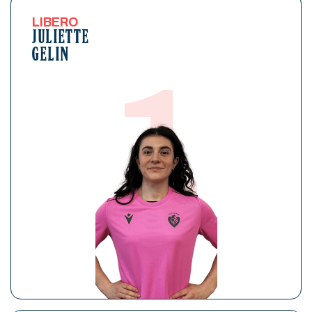
LIBERO
JULIETTE
GELIN
1