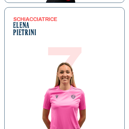
SCHIACCIATRICE
ELENA
PIETRINI
7