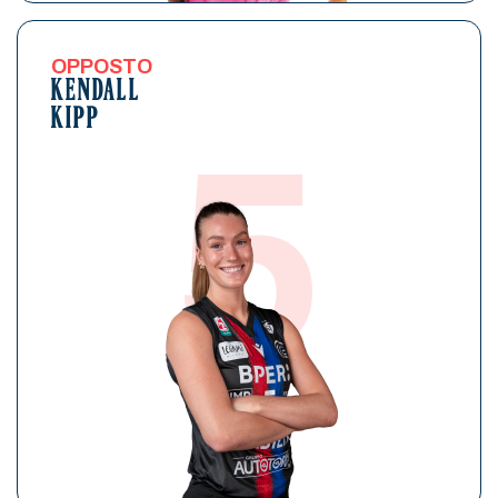
OPPOSTO
KENDALL
KIPP
5