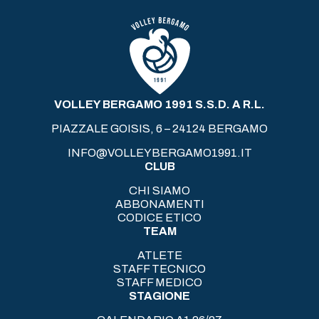
VOLLEY BERGAMO 1991 S.S.D. A R.L.
PIAZZALE GOISIS, 6 – 24124 BERGAMO
INFO@VOLLEYBERGAMO1991.IT
CLUB
CHI SIAMO
ABBONAMENTI
CODICE ETICO
TEAM
ATLETE
STAFF TECNICO
STAFF MEDICO
STAGIONE