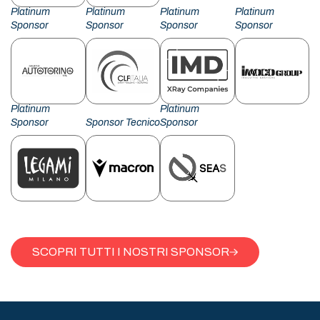
Platinum
Platinum
Platinum
Platinum
Sponsor
Sponsor
Sponsor
Sponsor
Platinum
Platinum
Sponsor
Sponsor Tecnico
Sponsor
SCOPRI TUTTI I NOSTRI SPONSOR