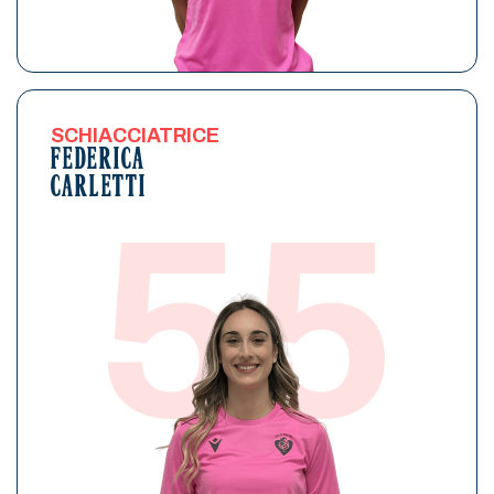
SCHIACCIATRICE
FEDERICA
CARLETTI
55