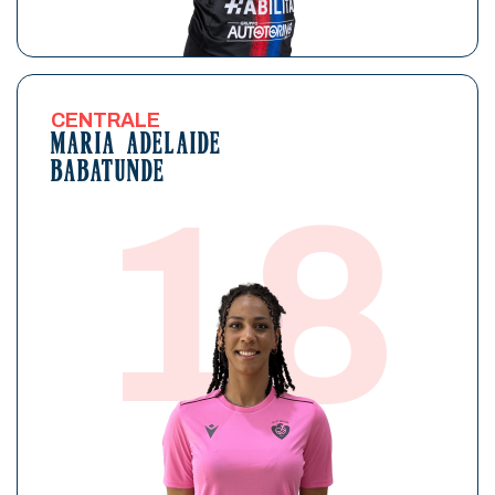
CENTRALE
MARIA ADELAIDE
BABATUNDE
18