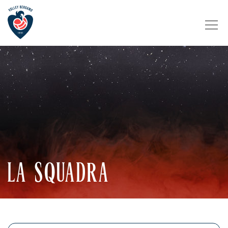
LA SQUADRA