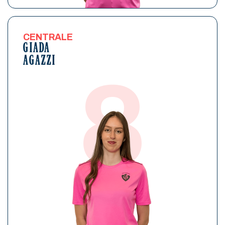
CENTRALE
GIADA
AGAZZI
8