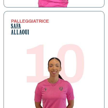
PALLEGGIATRICE
SAFA
ALLAOUI
10