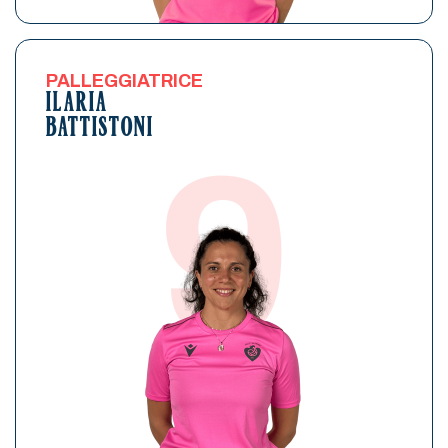
PALLEGGIATRICE
ILARIA
BATTISTONI
9