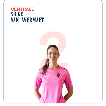
CENTRALE
SILKE
VAN AVERMAET
2