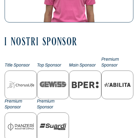
I NOSTRI SPONSOR
Premium
Title Sponsor
Top Sponsor
Main Sponsor
Sponsor
Premium
Premium
Sponsor
Sponsor