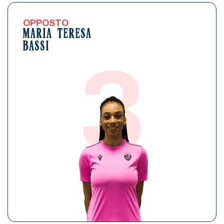
OPPOSTO
MARIA TERESA
BASSI
3