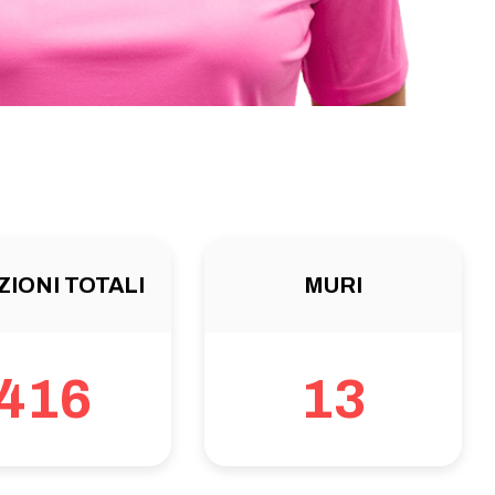
ZIONI TOTALI
MURI
416
13