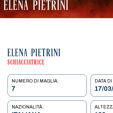
ELENA PIETRINI
ELENA PIETRINI
SCHIACCIATRICE
NUMERO DI MAGLIA:
DATA DI
7
17/03
NAZIONALITÀ:
ALTEZZ