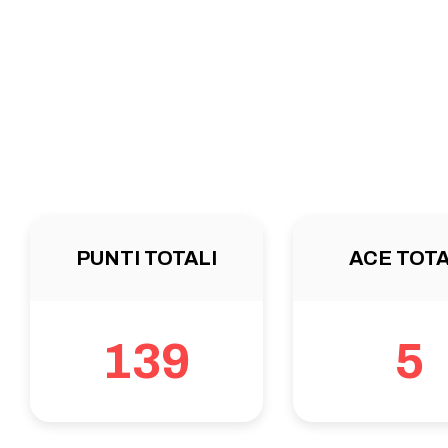
PUNTI TOTALI
ACE TOTA
139
5