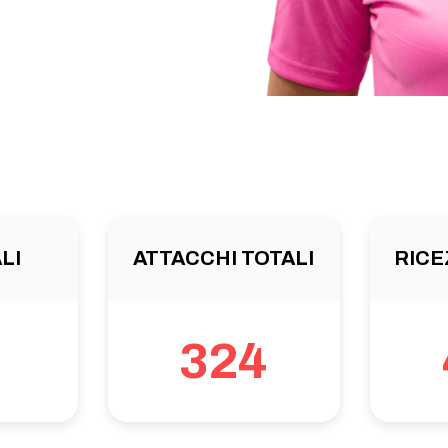
LI
ATTACCHI TOTALI
RICE
324