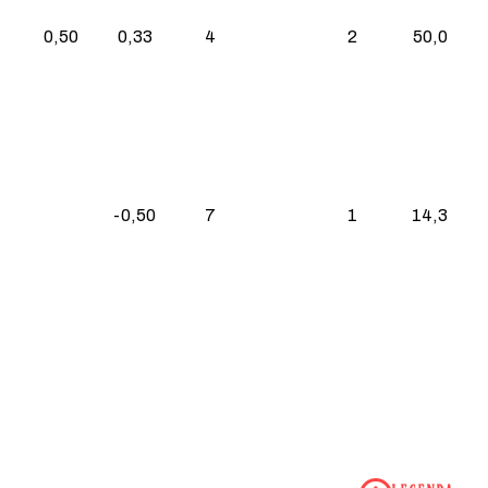
0,50
0,33
4
2
50,0
-0,50
7
1
14,3