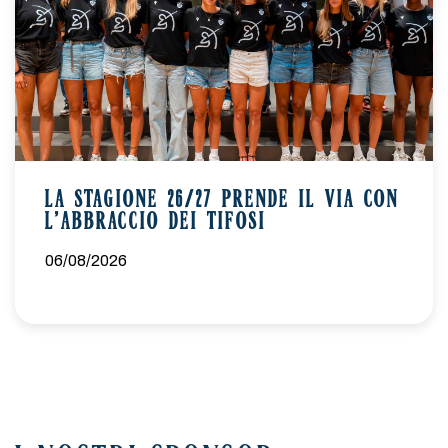
MUR
Muro
LA STAGIONE 26/27 PRENDE IL VIA CON
L’ABBRACCIO DEI TIFOSI
06/08/2026