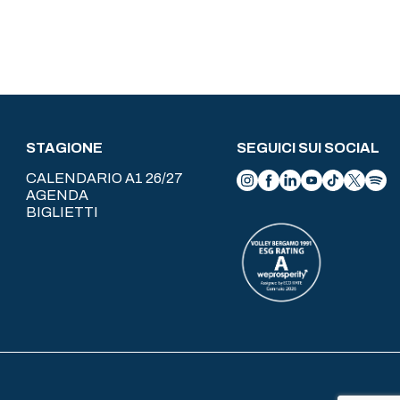
STAGIONE
SEGUICI SUI SOCIAL
CALENDARIO A1 26/27
AGENDA
BIGLIETTI