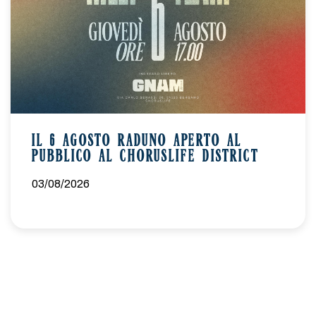
IL 6 AGOSTO RADUNO APERTO AL
PUBBLICO AL CHORUSLIFE DISTRICT
03/08/2026