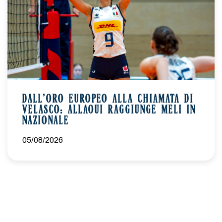
DALL’ORO EUROPEO ALLA CHIAMATA DI
VELASCO: ALLAOUI RAGGIUNGE MELI IN
NAZIONALE
05/08/2026