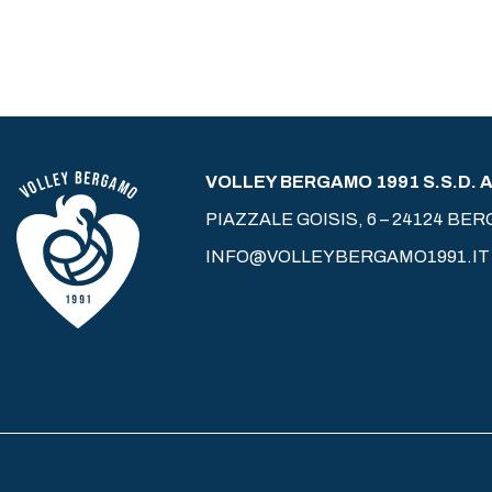
VOLLEY BERGAMO 1991 S.S.D. A 
PIAZZALE GOISIS, 6 – 24124 BE
INFO@VOLLEYBERGAMO1991.IT