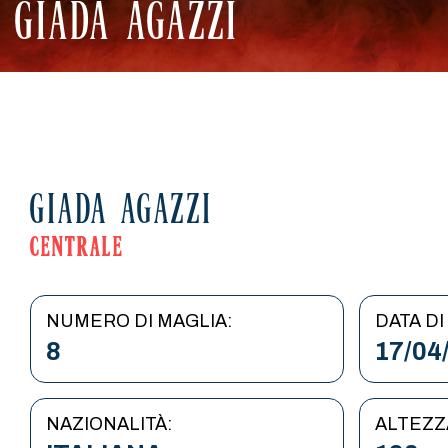
GIADA AGAZZI
GIADA AGAZZI
CENTRALE
NUMERO DI MAGLIA:
DATA DI
8
17/04
NAZIONALITÀ:
ALTEZZ