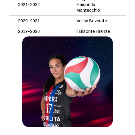
2021-2022
Ramonda
Montecchio
2020-2021
Volley Soverato
2019-2020
Il Bisonte Firenze