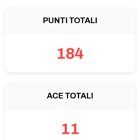
PUNTI TOTALI
184
ACE TOTALI
11