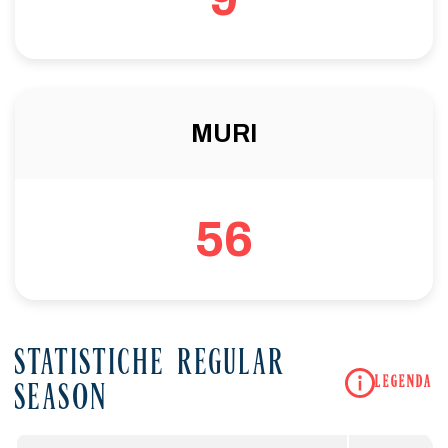
MURI
56
STATISTICHE REGULAR
LEGENDA
SEASON