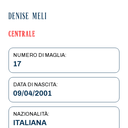
DENISE MELI
CENTRALE
NUMERO DI MAGLIA:
17
DATA DI NASCITA:
09/04/2001
NAZIONALITÀ:
ITALIANA