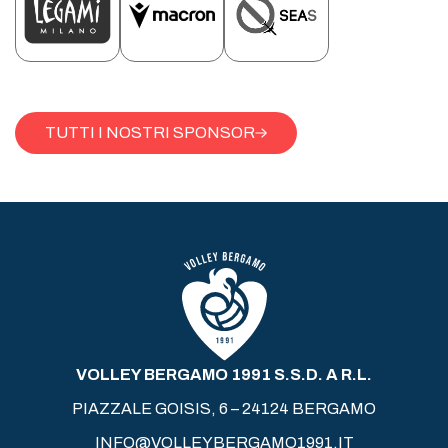
TUTTI I NOSTRI SPONSOR
VOLLEY BERGAMO 1991 S.S.D. A R.L.
PIAZZALE GOISIS, 6 – 24124 BERGAMO
INFO@VOLLEYBERGAMO1991.IT