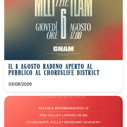
IL 6 AGOSTO RADUNO APERTO AL
PUBBLICO AL CHORUSLIFE DISTRICT
03/08/2026