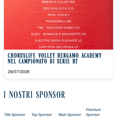
CHORUSLIFE VOLLEY BERGAMO ACADEMY
NEL CAMPIONATO DI SERIE B2
29/07/2026
I NOSTRI SPONSOR
Premium
Title Sponsor
Top Sponsor
Main Sponsor
Sponsor