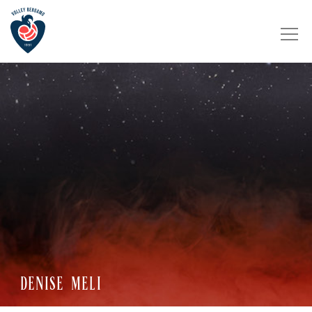
DENISE MELI