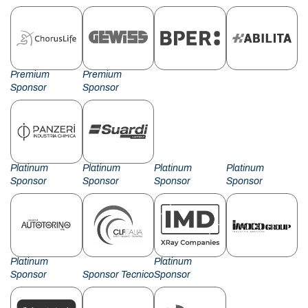
Premium
Premium
Sponsor
Sponsor
Platinum
Platinum
Platinum
Platinum
Sponsor
Sponsor
Sponsor
Sponsor
Platinum
Platinum
Sponsor
Sponsor Tecnico
Sponsor