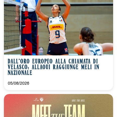
DALL’ORO EUROPEO ALLA CHIAMATA DI
VELASCO: ALLAOUI RAGGIUNGE MELI IN
NAZIONALE
05/08/2026