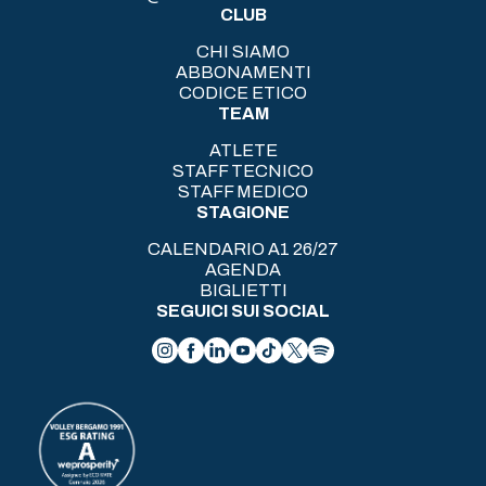
CLUB
CHI SIAMO
ABBONAMENTI
CODICE ETICO
TEAM
ATLETE
STAFF TECNICO
STAFF MEDICO
STAGIONE
CALENDARIO A1 26/27
AGENDA
BIGLIETTI
SEGUICI SUI SOCIAL