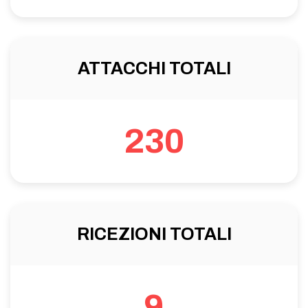
ATTACCHI TOTALI
230
RICEZIONI TOTALI
9