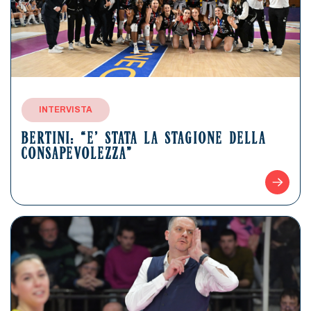
INTERVISTA
BERTINI: “E’ STATA LA STAGIONE DELLA
CONSAPEVOLEZZA”