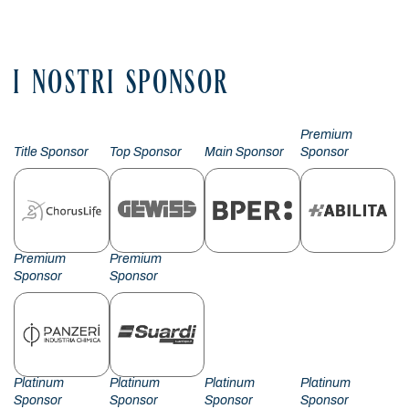
I NOSTRI SPONSOR
Premium
Title Sponsor
Top Sponsor
Main Sponsor
Sponsor
Premium
Premium
Sponsor
Sponsor
Platinum
Platinum
Platinum
Platinum
Sponsor
Sponsor
Sponsor
Sponsor