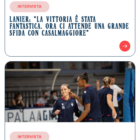
INTERVISTA
LANIER: “LA VITTORIA È STATA
FANTASTICA. ORA CI ATTENDE UNA GRANDE
SFIDA CON CASALMAGGIORE”
INTERVISTA