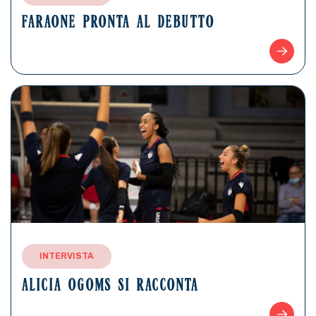
FARAONE PRONTA AL DEBUTTO
INTERVISTA
ALICIA OGOMS SI RACCONTA