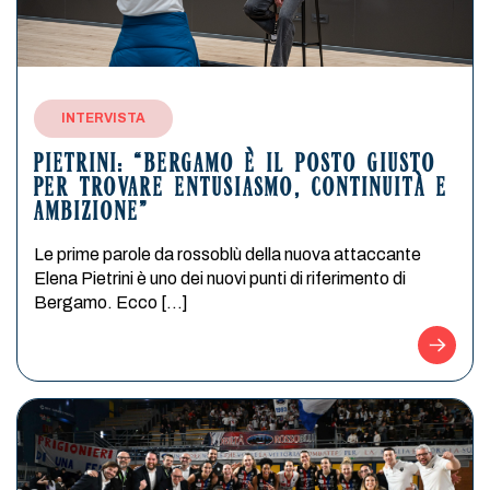
INTERVISTA
PIETRINI: “BERGAMO È IL POSTO GIUSTO
PER TROVARE ENTUSIASMO, CONTINUITÀ E
AMBIZIONE”
Le prime parole da rossoblù della nuova attaccante
Elena Pietrini è uno dei nuovi punti di riferimento di
Bergamo. Ecco […]