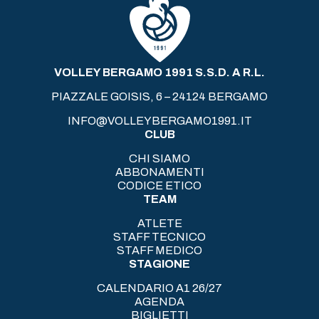
VOLLEY BERGAMO 1991 S.S.D. A R.L.
PIAZZALE GOISIS, 6 – 24124 BERGAMO
INFO@VOLLEYBERGAMO1991.IT
CLUB
CHI SIAMO
ABBONAMENTI
CODICE ETICO
TEAM
ATLETE
STAFF TECNICO
STAFF MEDICO
STAGIONE
CALENDARIO A1 26/27
AGENDA
BIGLIETTI