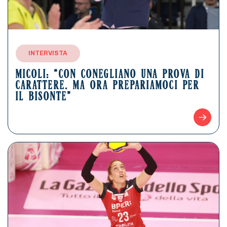
INTERVISTA
MICOLI: “CON CONEGLIANO UNA PROVA DI
CARATTERE. MA ORA PREPARIAMOCI PER
IL BISONTE”