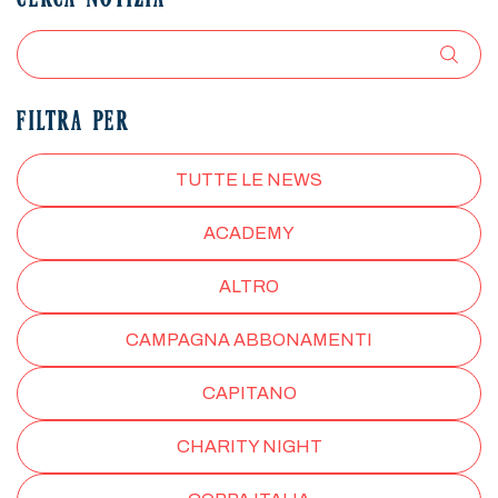
CERCA NOTIZIA
FILTRA PER
TUTTE LE NEWS
ACADEMY
ALTRO
CAMPAGNA ABBONAMENTI
CAPITANO
CHARITY NIGHT