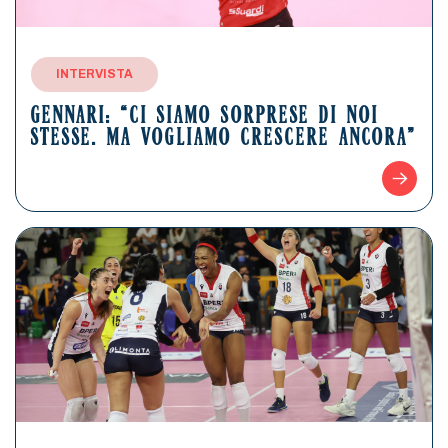
INTERVISTA
GENNARI: “CI SIAMO SORPRESE DI NOI
STESSE. MA VOGLIAMO CRESCERE ANCORA”