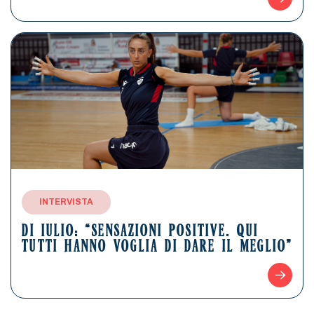
INTERVISTA
DI IULIO: “SENSAZIONI POSITIVE. QUI
TUTTI HANNO VOGLIA DI DARE IL MEGLIO”