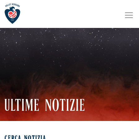
ULTIME NOTIZIE