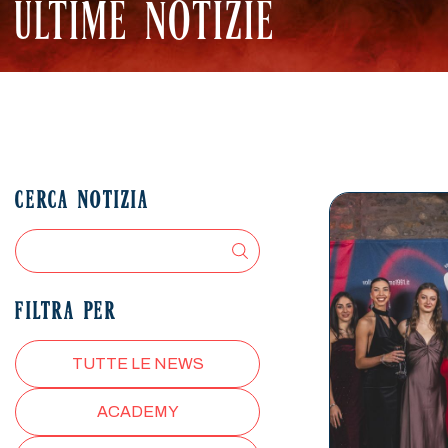
ULTIME NOTIZIE
CERCA NOTIZIA
FILTRA PER
TUTTE LE NEWS
ACADEMY