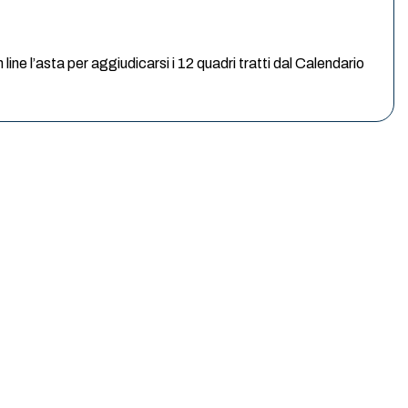
ne l’asta per aggiudicarsi i 12 quadri tratti dal Calendario