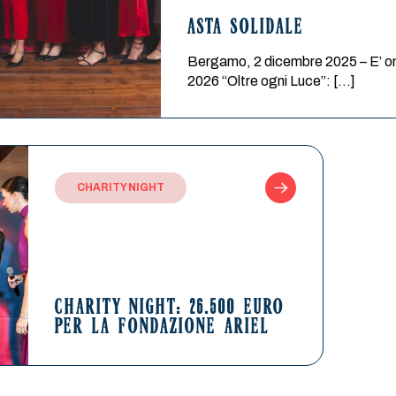
ASTA SOLIDALE
Bergamo, 2 dicembre 2025 – E’ on li
2026 “Oltre ogni Luce”: […]
CHARITY NIGHT
CHARITY NIGHT: 26.500 EURO
PER LA FONDAZIONE ARIEL