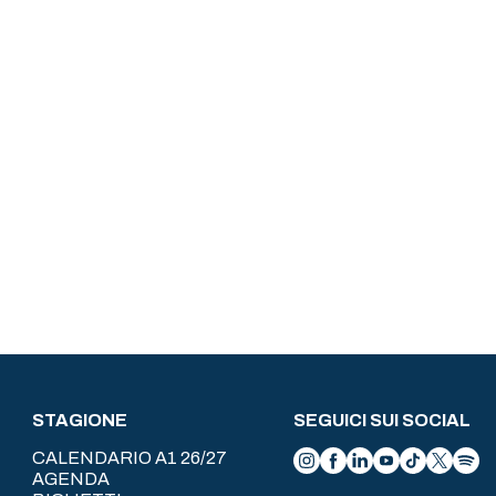
STAGIONE
SEGUICI SUI SOCIAL
CALENDARIO A1 26/27
AGENDA