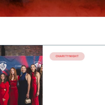
CHARITY NIGHT