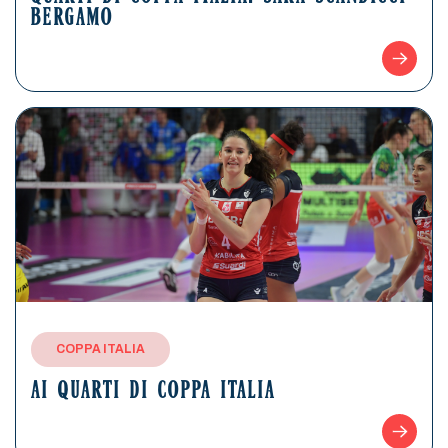
BERGAMO
COPPA ITALIA
AI QUARTI DI COPPA ITALIA