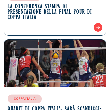
LA CONFERENZA STAMPA DI
PRESENTAZIONE DELLA FINAL FOUR DI
COPPA ITALIA
COPPA ITALIA
QUARTI DI COPPA ITALIA: SARÀ SCANDICCI-