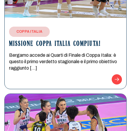
COPPA ITALIA
MISSIONE COPPA ITALIA COMPIUTA!
Bergamo accede ai Quarti di Finale di Coppa Italia: è
questo il primo verdetto stagionale e il primo obiettivo
raggiunto […]