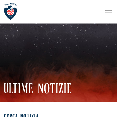
ULTIME NOTIZIE