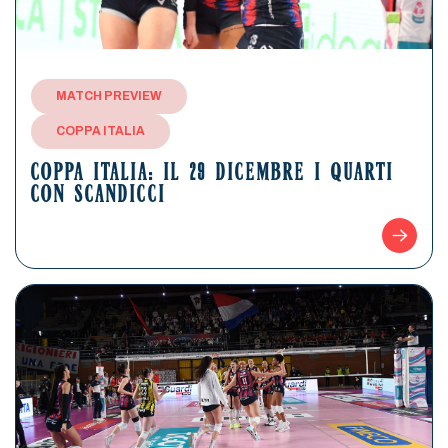
MATCH PREVIEW
COPPA ITALIA
COPPA ITALIA: IL 29 DICEMBRE I QUARTI
CON SCANDICCI