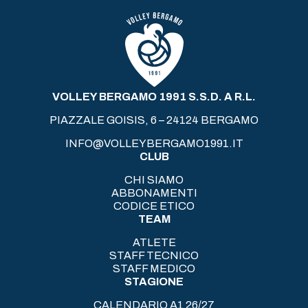
VOLLEY BERGAMO 1991 S.S.D. A R.L.
PIAZZALE GOISIS, 6 – 24124 BERGAMO
INFO@VOLLEYBERGAMO1991.IT
CLUB
CHI SIAMO
ABBONAMENTI
CODICE ETICO
TEAM
ATLETE
STAFF TECNICO
STAFF MEDICO
STAGIONE
CALENDARIO A1 26/27