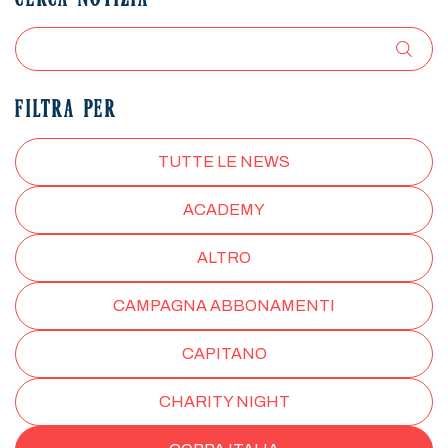
CERCA NOTIZIA
FILTRA PER
TUTTE LE NEWS
ACADEMY
ALTRO
CAMPAGNA ABBONAMENTI
CAPITANO
CHARITY NIGHT