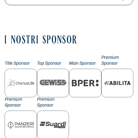
I NOSTRI SPONSOR
Premium
Title Sponsor
Top Sponsor
Main Sponsor
Sponsor
Premium
Premium
Sponsor
Sponsor