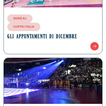
SERIE A1
COPPA ITALIA
GLI APPUNTAMENTI DI DICEMBRE