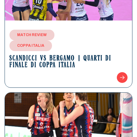
MATCH REVIEW
COPPA ITALIA
SCANDICCI VS BERGAMO | QUARTI DI
FINALE DI COPPA ITALIA