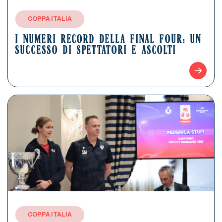
COPPA ITALIA
I NUMERI RECORD DELLA FINAL FOUR: UN
SUCCESSO DI SPETTATORI E ASCOLTI
COPPA ITALIA