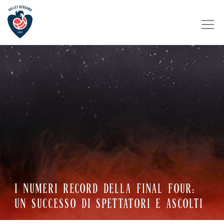
I NUMERI RECORD DELLA FINAL FOUR:
UN SUCCESSO DI SPETTATORI E ASCOLTI