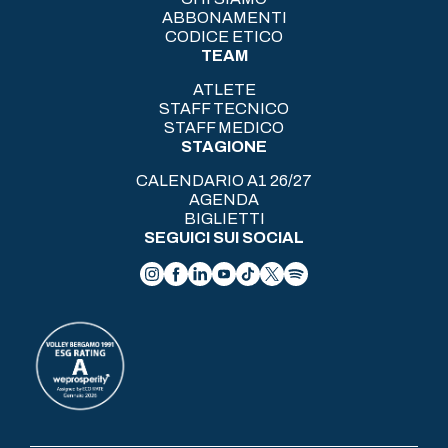
ABBONAMENTI
CODICE ETICO
TEAM
ATLETE
STAFF TECNICO
STAFF MEDICO
STAGIONE
CALENDARIO A1 26/27
AGENDA
BIGLIETTI
SEGUICI SUI SOCIAL