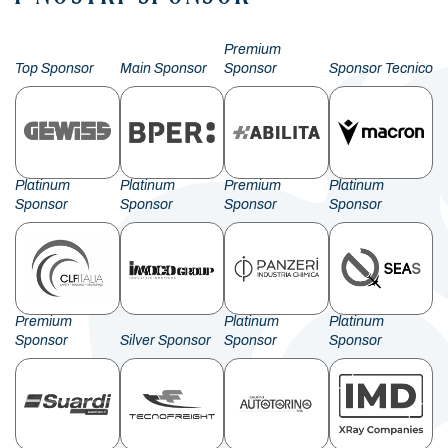
Premium
Top Sponsor
Main Sponsor
Sponsor
Sponsor Tecnico
Platinum
Platinum
Premium
Platinum
Sponsor
Sponsor
Sponsor
Sponsor
Premium
Platinum
Platinum
Sponsor
Silver Sponsor
Sponsor
Sponsor