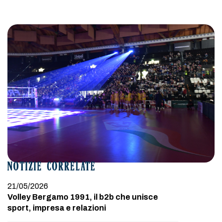
NOTIZIE CORRELATE
21/05/2026
Volley Bergamo 1991, il b2b che unisce
sport, impresa e relazioni