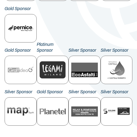
Gold Sponsor
Platinum
Gold Sponsor
Sponsor
Silver Sponsor
Silver Sponsor
Silver Sponsor
Gold Sponsor
Silver Sponsor
Silver Sponsor