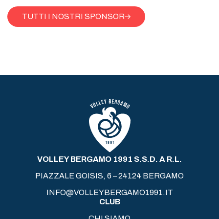
TUTTI I NOSTRI SPONSOR
VOLLEY BERGAMO 1991 S.S.D. A R.L.
PIAZZALE GOISIS, 6 – 24124 BERGAMO
INFO@VOLLEYBERGAMO1991.IT
CLUB
CHI SIAMO