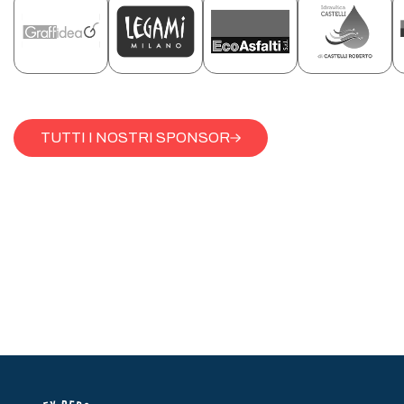
TUTTI I NOSTRI SPONSOR