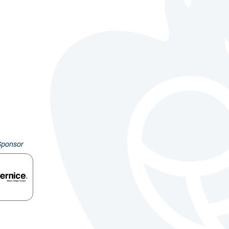
Sponsor