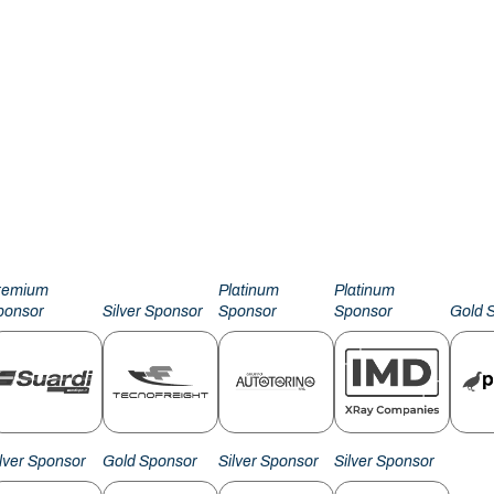
remium
Platinum
Platinum
ponsor
Silver Sponsor
Sponsor
Sponsor
Gold 
ilver Sponsor
Gold Sponsor
Silver Sponsor
Silver Sponsor