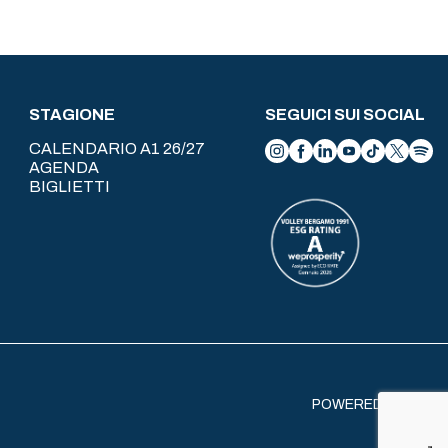
STAGIONE
SEGUICI SUI SOCIAL
CALENDARIO A1 26/27
AGENDA
BIGLIETTI
POWERED BY