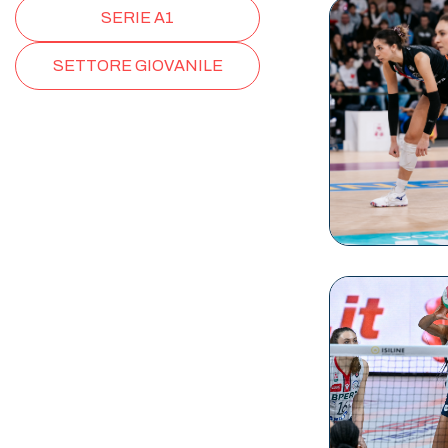
SERIE A1
SETTORE GIOVANILE