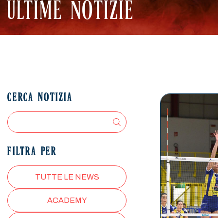
ULTIME NOTIZIE
CERCA NOTIZIA
FILTRA PER
TUTTE LE NEWS
ACADEMY