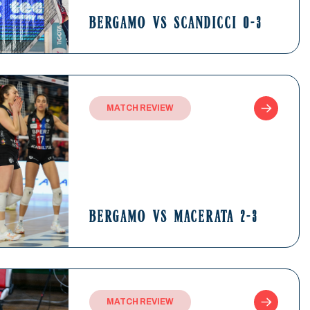
BERGAMO VS SCANDICCI 0-3
MATCH REVIEW
BERGAMO VS MACERATA 2-3
MATCH REVIEW