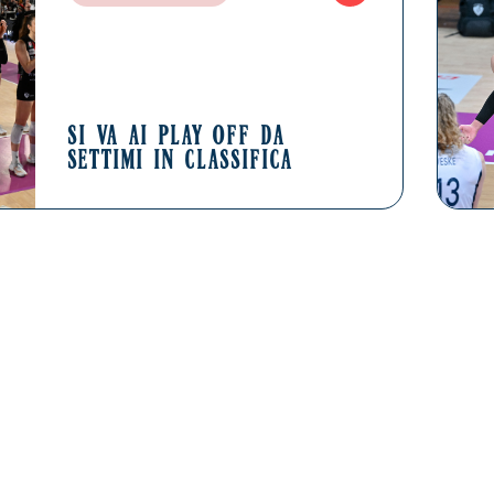
SI VA AI PLAY OFF DA
SETTIMI IN CLASSIFICA