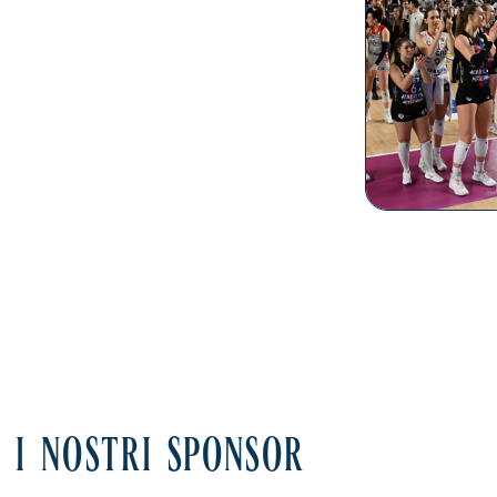
I NOSTRI SPONSOR