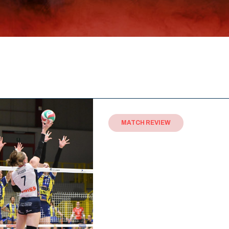
MATCH REVIEW