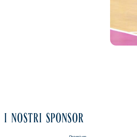
I NOSTRI SPONSOR