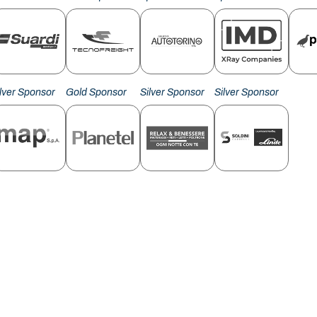
ilver Sponsor
Gold Sponsor
Silver Sponsor
Silver Sponsor