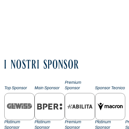
I NOSTRI SPONSOR
Premium
Top Sponsor
Main Sponsor
Sponsor
Sponsor Tecnico
Platinum
Platinum
Premium
Platinum
P
Sponsor
Sponsor
Sponsor
Sponsor
S