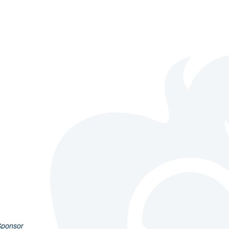
Sponsor