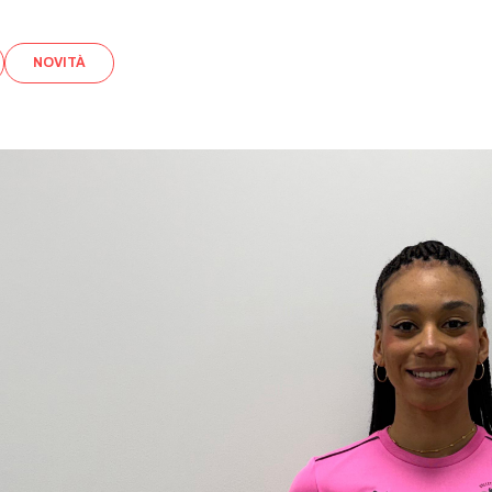
NOVITÀ