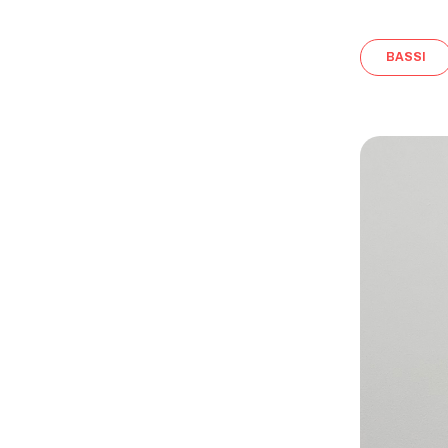
BASSI