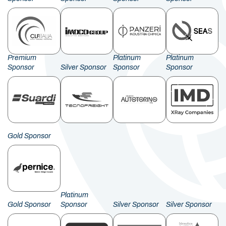
Premium
Platinum
Platinum
Sponsor
Silver Sponsor
Sponsor
Sponsor
Gold Sponsor
Platinum
Gold Sponsor
Sponsor
Silver Sponsor
Silver Sponsor