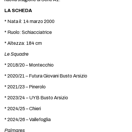
LA SCHEDA
* Nata il: 14 marzo 2000
* Ruolo: Schiacciatrice
* Altezza: 184 cm
Le Squadre
* 2018/20 – Montecchio
* 2020/21 – Futura Giovani Busto Arsizio
* 2021/23 – Pinerolo
* 2023/24 – UYB Busto Arsizio
* 2024/25 – Chieri
* 2024/26 – Vallefoglia
Palmares