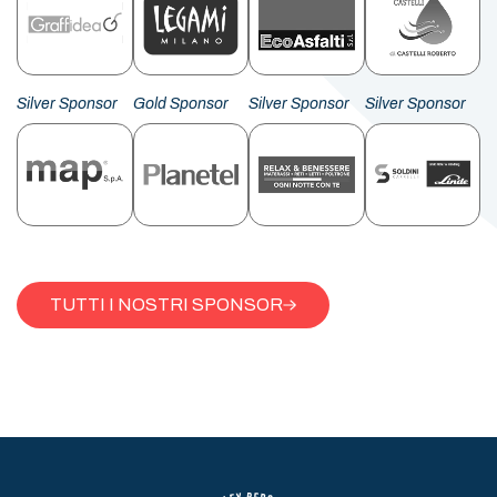
Silver Sponsor
Gold Sponsor
Silver Sponsor
Silver Sponsor
TUTTI I NOSTRI SPONSOR