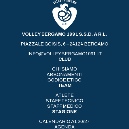
VOLLEY BERGAMO 1991 S.S.D. A R.L.
PIAZZALE GOISIS, 6 – 24124 BERGAMO
INFO@VOLLEYBERGAMO1991.IT
CLUB
CHI SIAMO
ABBONAMENTI
CODICE ETICO
TEAM
ATLETE
STAFF TECNICO
STAFF MEDICO
STAGIONE
CALENDARIO A1 26/27
AGENDA