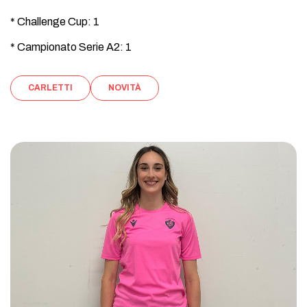
* Challenge Cup: 1
* Campionato Serie A2: 1
CARLETTI
NOVITÀ