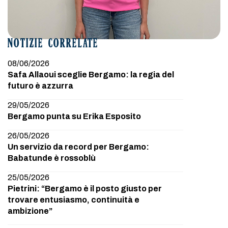
NOTIZIE CORRELATE
08/06/2026
Safa Allaoui sceglie Bergamo: la regia del
futuro è azzurra
29/05/2026
Bergamo punta su Erika Esposito
26/05/2026
Un servizio da record per Bergamo:
Babatunde è rossoblù
25/05/2026
Pietrini: “Bergamo è il posto giusto per
trovare entusiasmo, continuità e
ambizione”