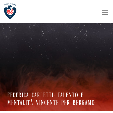
FEDERICA CARLETTI: TALENTO E
MENTALITÀ VINCENTE PER BERGAMO