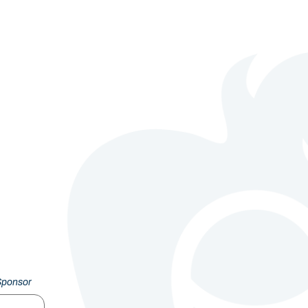
Sponsor