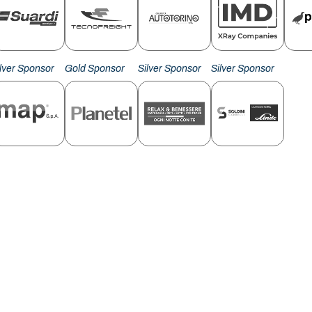
ilver Sponsor
Gold Sponsor
Silver Sponsor
Silver Sponsor