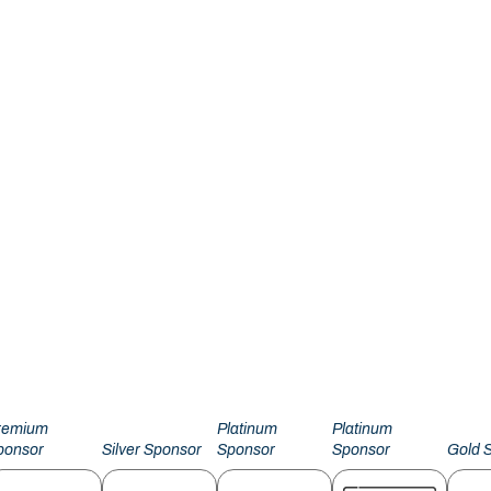
remium
Platinum
Platinum
ponsor
Silver Sponsor
Sponsor
Sponsor
Gold 