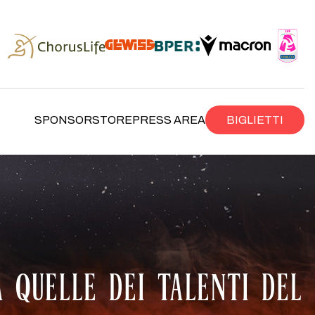
SPONSOR
STORE
PRESS AREA
BIGLIETTI
 QUELLE DEI TALENTI DEL