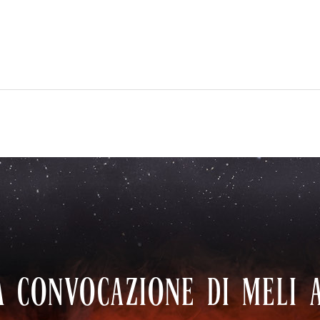
 CONVOCAZIONE DI MELI A