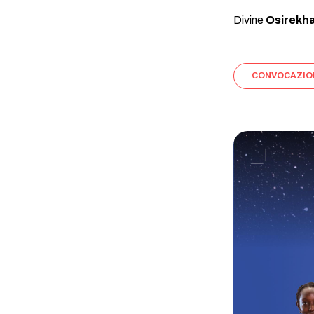
Divine
Osirekha
CONVOCAZIO