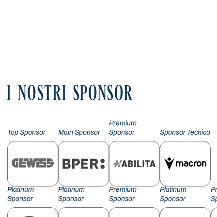
I NOSTRI SPONSOR
Premium
Top Sponsor
Main Sponsor
Sponsor
Sponsor Tecnico
Platinum
Platinum
Premium
Platinum
P
Sponsor
Sponsor
Sponsor
Sponsor
S