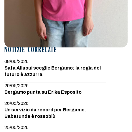
NOTIZIE CORRELATE
08/06/2026
Safa Allaoui sceglie Bergamo: la regia del
futuro è azzurra
29/05/2026
Bergamo punta su Erika Esposito
26/05/2026
Un servizio da record per Bergamo:
Babatunde è rossoblù
25/05/2026