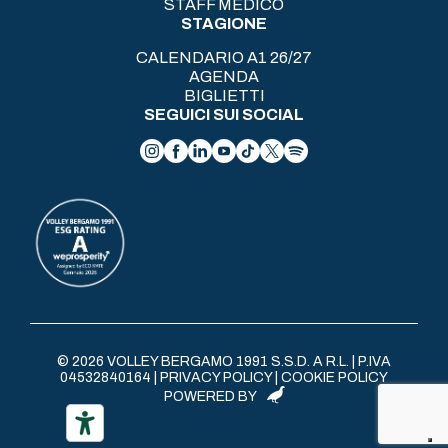
STAFF MEDICO
STAGIONE
CALENDARIO A1 26/27
AGENDA
BIGLIETTI
SEGUICI SUI SOCIAL
© 2026 VOLLEY BERGAMO 1991 S.S.D. A R.L. | P.IVA
04532840164 |
PRIVACY POLICY
|
COOKIE POLICY
POWERED BY