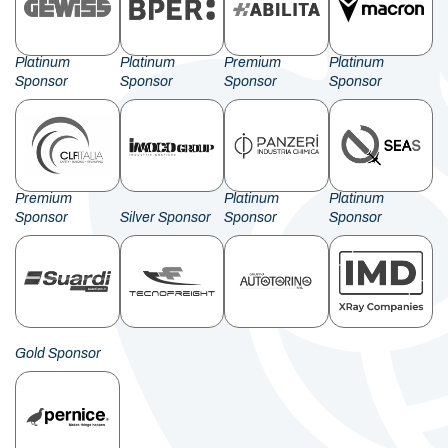
Platinum
Platinum
Premium
Platinum
Sponsor
Sponsor
Sponsor
Sponsor
Premium
Platinum
Platinum
Sponsor
Silver Sponsor
Sponsor
Sponsor
Gold Sponsor