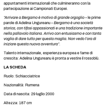
appuntamenti internazionali che culmineranno con la
partecipazione ai Campionati Europei.
“Arrivare a Bergamo è motivo di grande orgoglio
– le prime
parole di Adelina Ungureanu –
Bergamo è una società
storica, con tifosi appassionati e una tradizione importante
nella pallavolo italiana. Arrivo con entusiasmo e con tanta
voglia di dare tutto per questa maglia. Non vedo l’ora di
iniziare questa nuova avventura”.
Talento internazionale, esperienza europea e fame di
crescita: Adelina Ungureanu è pronta a vestire il rossoblù.
LA SCHEDA
Ruolo: Schiacciatrice
Nazionalità: Rumena
Data di nascita: 29 luglio 2000
Altezza: 187 cm