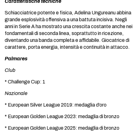
Caratteristiche tecniche
Schiacciatrice potente e fisica, Adelina Ungureanu abbina
grande esplosività offensiva a una battuta incisiva. Negli
anni in Serie A ha mostrato una crescita costante anche nei
fondamentali di seconda linea, soprattutto in ricezione,
diventando una banda completa e affidabile. Giocatrice di
carattere, porta energia, intensità e continuità in attacco.
Palmares
Club
* Challenge Cup: 1
Nazionale
* European Silver League 2019: medaglia d’oro
* European Golden League 2023: medaglia di bronzo
* European Golden League 2025: medaglia di bronzo