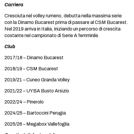
Carriera
Cresciuta nel volley rumeno, debutta nella massima serie
con la Dinamo Bucarest prima di passare al CSM Bucarest.
Nel 2019 arriva in Italia, iniziando un percorso di crescita
costante nel campionato di Serie A femminile.
Club
2017/18 – Dinamo Bucarest
2018/19 – CSM Bucarest
2019/21 – Cuneo Granda Volley
2021/22 – UYBA Busto Arsizio
2022/24 – Pinerolo
2024/25 – Bartoccini Perugia
2025/26 – Megabox Vallefoglia