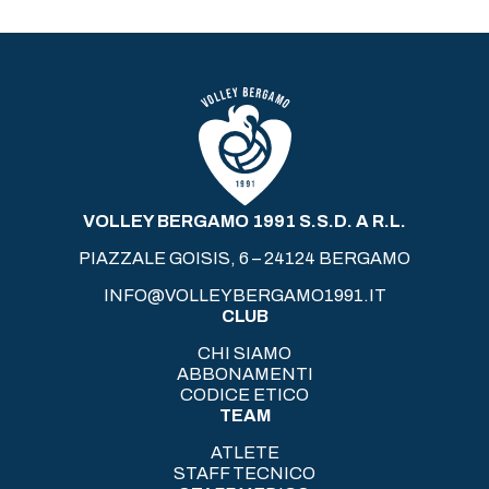
VOLLEY BERGAMO 1991 S.S.D. A R.L.
PIAZZALE GOISIS, 6 – 24124 BERGAMO
INFO@VOLLEYBERGAMO1991.IT
CLUB
CHI SIAMO
ABBONAMENTI
CODICE ETICO
TEAM
ATLETE
STAFF TECNICO