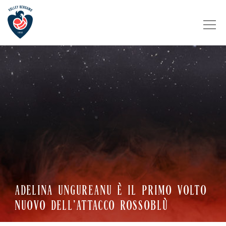
ADELINA UNGUREANU È IL PRIMO VOLTO
NUOVO DELL’ATTACCO ROSSOBLÙ