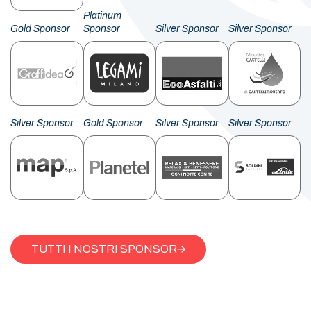
Platinum
Gold Sponsor
Sponsor
Silver Sponsor
Silver Sponsor
Silver Sponsor
Gold Sponsor
Silver Sponsor
Silver Sponsor
TUTTI I NOSTRI SPONSOR