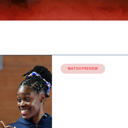
MATCH PREVIEW