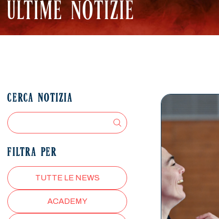
ULTIME NOTIZIE
CERCA NOTIZIA
FILTRA PER
TUTTE LE NEWS
ACADEMY