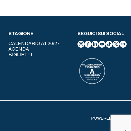
STAGIONE
SEGUICI SUI SOCIAL
CALENDARIO A1 26/27
AGENDA
BIGLIETTI
POWERED BY