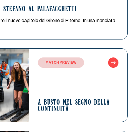
O STEFANO AL PALAFACCHETTI
pre il nuovo capitolo del Girone di Ritorno. In una manciata
MATCH PREVIEW
A BUSTO NEL SEGNO DELLA
CONTINUITÀ