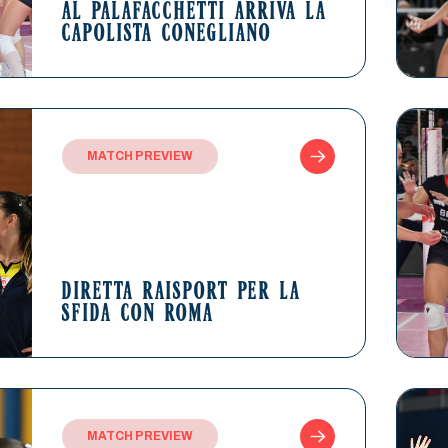
AL PALAFACCHETTI ARRIVA LA
CAPOLISTA CONEGLIANO
MATCH PREVIEW
DIRETTA RAISPORT PER LA
SFIDA CON ROMA
MATCH PREVIEW