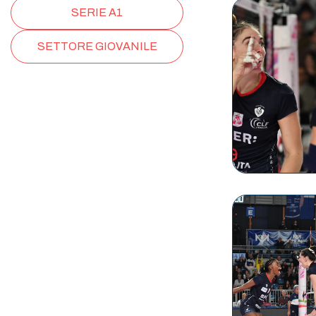
SERIE A1
SETTORE GIOVANILE