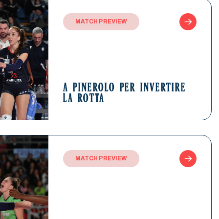
MATCH PREVIEW
A PINEROLO PER INVERTIRE
LA ROTTA
MATCH PREVIEW