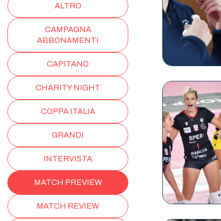
ALTRO
CAMPAGNA
ABBONAMENTI
CAPITANO
CHARITY NIGHT
COPPA ITALIA
GRANDI
INTERVISTA
MATCH PREVIEW
MATCH REVIEW