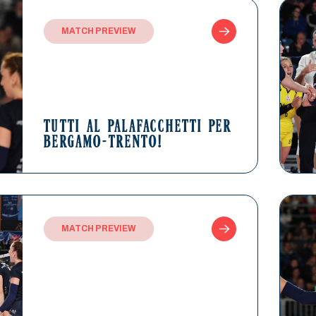
MATCH PREVIEW
TUTTI AL PALAFACCHETTI PER
BERGAMO-TRENTO!
MATCH PREVIEW