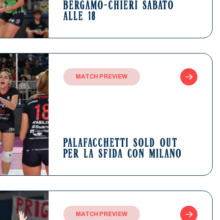
BERGAMO-CHIERI SABATO
ALLE 18
MATCH PREVIEW
PALAFACCHETTI SOLD OUT
PER LA SFIDA CON MILANO
MATCH PREVIEW