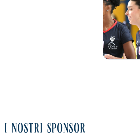
I NOSTRI SPONSOR