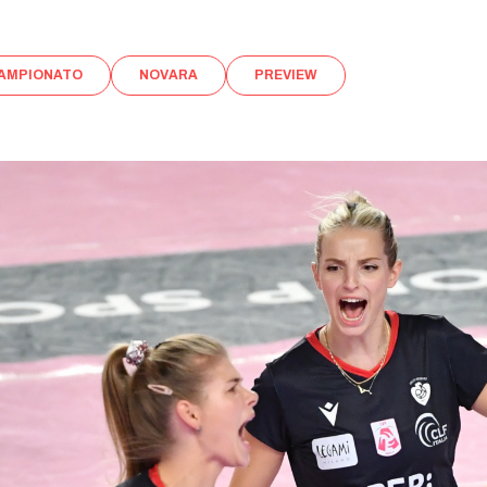
AMPIONATO
NOVARA
PREVIEW