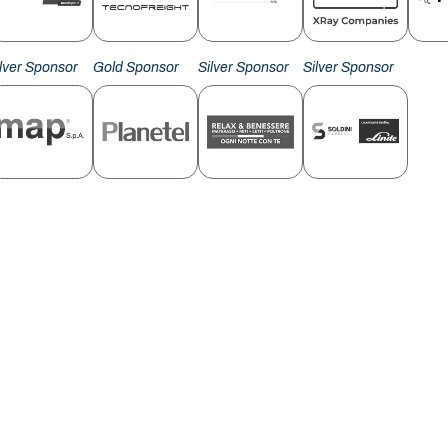
ilver Sponsor
Gold Sponsor
Silver Sponsor
Silver Sponsor