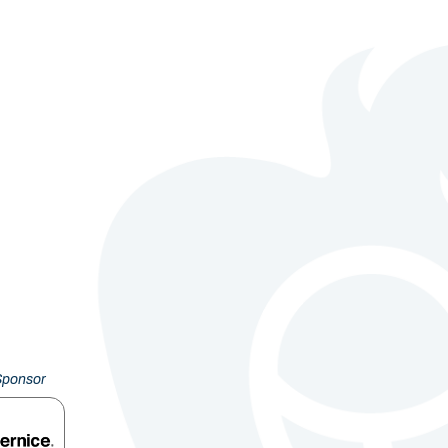
Sponsor