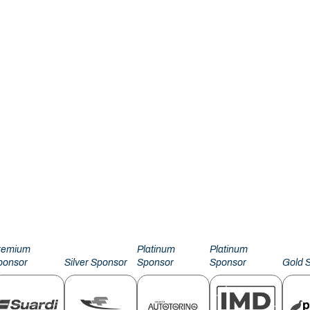
remium
Platinum
Platinum
ponsor
Silver Sponsor
Sponsor
Sponsor
Gold 