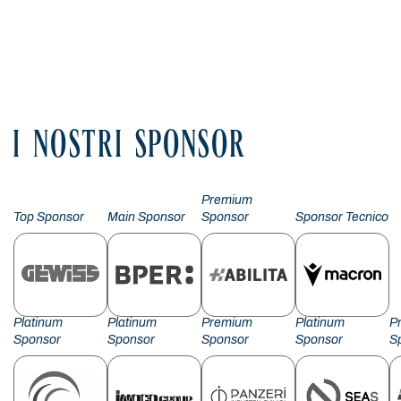
I NOSTRI SPONSOR
Premium
Top Sponsor
Main Sponsor
Sponsor
Sponsor Tecnico
Platinum
Platinum
Premium
Platinum
P
Sponsor
Sponsor
Sponsor
Sponsor
S