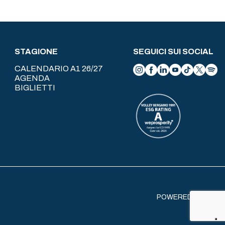
STAGIONE
SEGUICI SUI SOCIAL
CALENDARIO A1 26/27
AGENDA
BIGLIETTI
POWERED BY