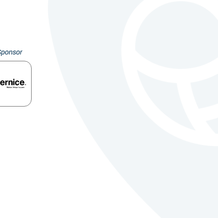
Sponsor