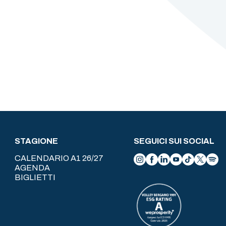
STAGIONE
SEGUICI SUI SOCIAL
CALENDARIO A1 26/27
AGENDA
BIGLIETTI