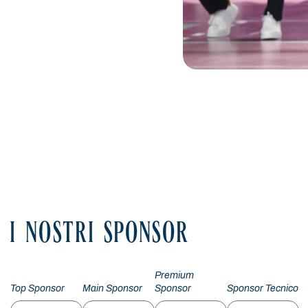
I NOSTRI SPONSOR
Premium
Top Sponsor
Main Sponsor
Sponsor
Sponsor Tecnico