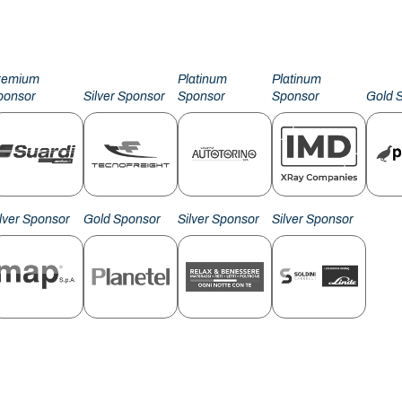
remium
Platinum
Platinum
ponsor
Silver Sponsor
Sponsor
Sponsor
Gold 
ilver Sponsor
Gold Sponsor
Silver Sponsor
Silver Sponsor