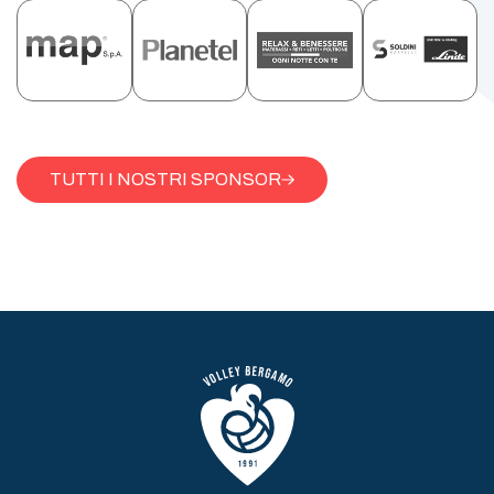
TUTTI I NOSTRI SPONSOR