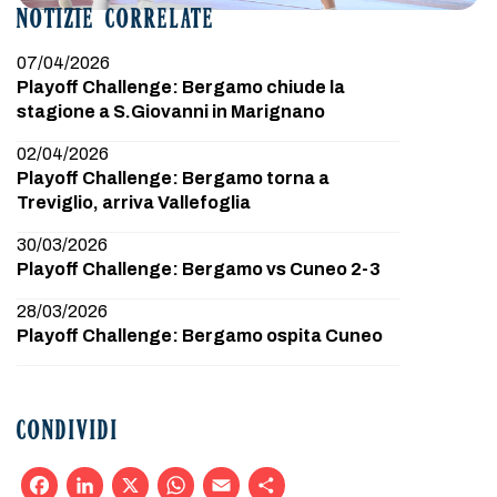
NOTIZIE CORRELATE
07/04/2026
Playoff Challenge: Bergamo chiude la
stagione a S.Giovanni in Marignano
02/04/2026
Playoff Challenge: Bergamo torna a
Treviglio, arriva Vallefoglia
30/03/2026
Playoff Challenge: Bergamo vs Cuneo 2-3
28/03/2026
Playoff Challenge: Bergamo ospita Cuneo
CONDIVIDI