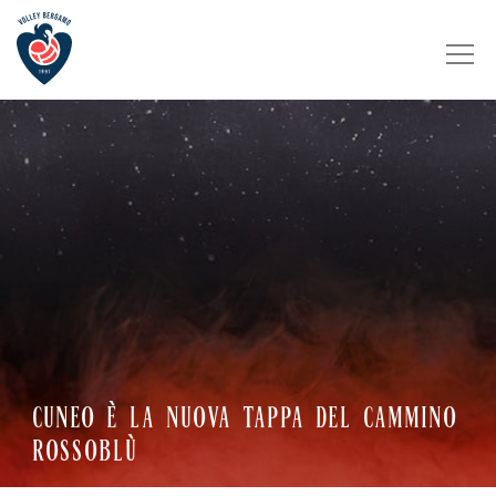
CUNEO È LA NUOVA TAPPA DEL CAMMINO
ROSSOBLÙ