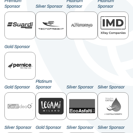
Premium
Platinum
Platinum
Sponsor
Silver Sponsor
Sponsor
Sponsor
Gold Sponsor
Platinum
Gold Sponsor
Sponsor
Silver Sponsor
Silver Sponsor
Silver Sponsor
Gold Sponsor
Silver Sponsor
Silver Sponsor