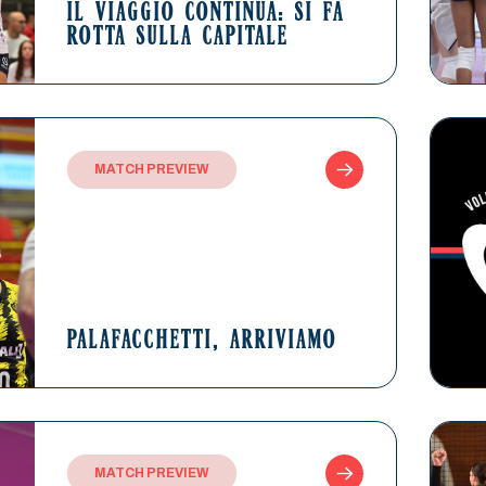
IL VIAGGIO CONTINUA: SI FA
ROTTA SULLA CAPITALE
MATCH PREVIEW
PALAFACCHETTI, ARRIVIAMO
MATCH PREVIEW