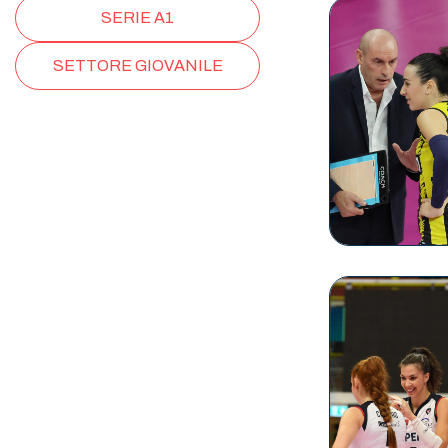
SERIE A1
SETTORE GIOVANILE