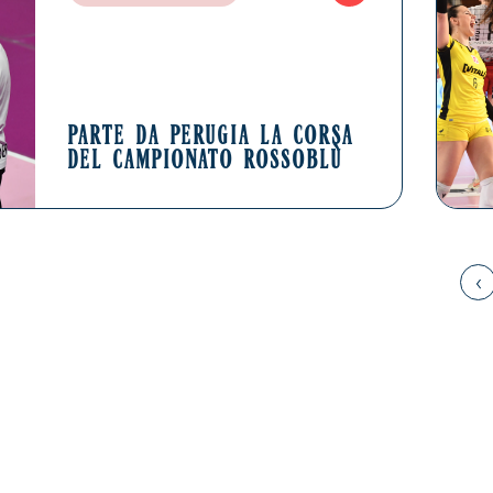
PARTE DA PERUGIA LA CORSA
DEL CAMPIONATO ROSSOBLÙ