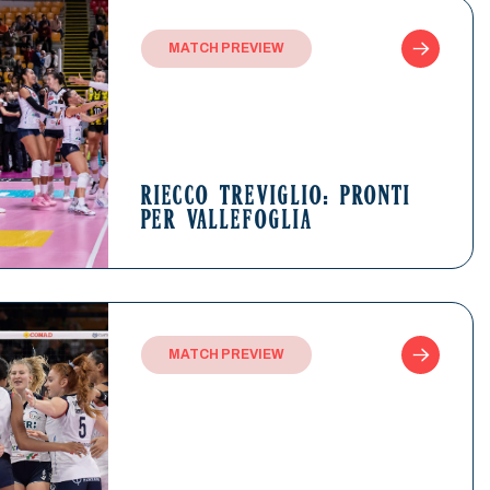
MATCH PREVIEW
RIECCO TREVIGLIO: PRONTI
PER VALLEFOGLIA
MATCH PREVIEW