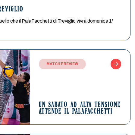
REVIGLIO
quello che il PalaFacchetti di Treviglio vivrà domenica 1°
MATCH PREVIEW
UN SABATO AD ALTA TENSIONE
ATTENDE IL PALAFACCHETTI