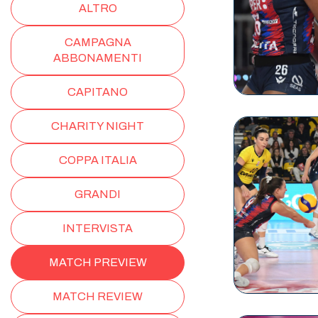
ALTRO
CAMPAGNA
ABBONAMENTI
CAPITANO
CHARITY NIGHT
COPPA ITALIA
GRANDI
INTERVISTA
MATCH PREVIEW
MATCH REVIEW