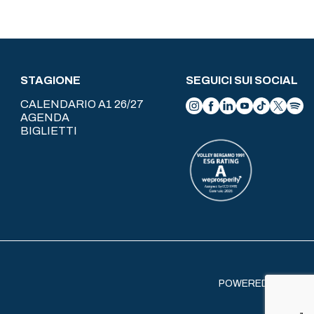
STAGIONE
SEGUICI SUI SOCIAL
CALENDARIO A1 26/27
AGENDA
BIGLIETTI
POWERED BY