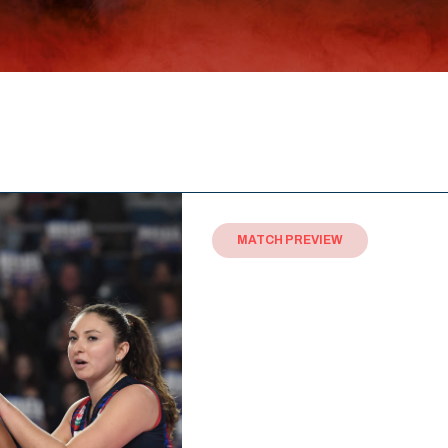
MATCH PREVIEW