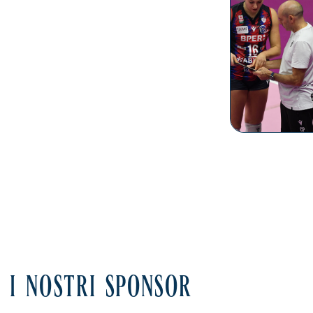
I NOSTRI SPONSOR