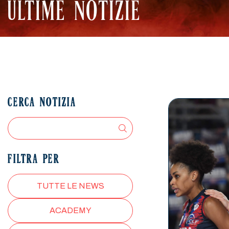
ULTIME NOTIZIE
CERCA NOTIZIA
FILTRA PER
TUTTE LE NEWS
ACADEMY