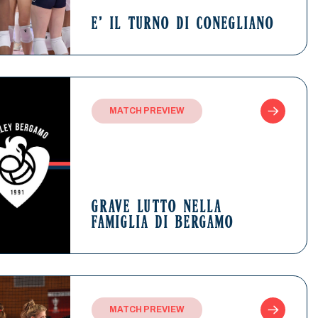
E’ IL TURNO DI CONEGLIANO
MATCH PREVIEW
GRAVE LUTTO NELLA
FAMIGLIA DI BERGAMO
MATCH PREVIEW