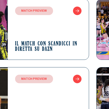
MATCH PREVIEW
IL MATCH CON SCANDICCI IN
DIRETTA SU DAZN
MATCH PREVIEW