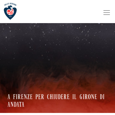
A FIRENZE PER CHIUDERE IL GIRONE DI
ANDATA