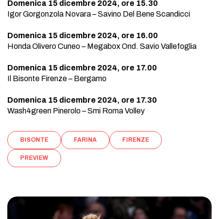
Domenica 15 dicembre 2024, ore 15.30
Igor Gorgonzola Novara – Savino Del Bene Scandicci
Domenica 15 dicembre 2024, ore 16.00
Honda Olivero Cuneo – Megabox Ond. Savio Vallefoglia
Domenica 15 dicembre 2024, ore 17.00
Il Bisonte Firenze – Bergamo
Domenica 15 dicembre 2024, ore 17.30
Wash4green Pinerolo – Smi Roma Volley
BISONTE
FARINA
FIRENZE
PREVIEW