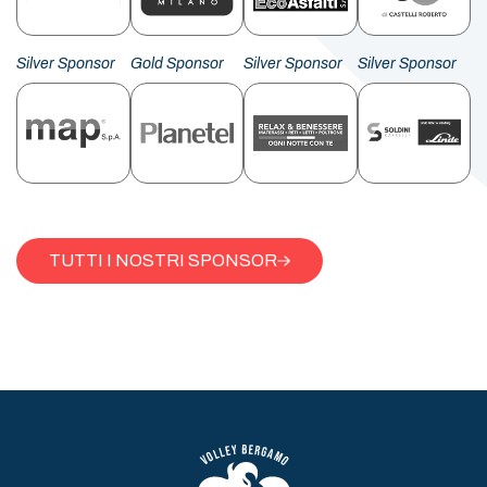
Silver Sponsor
Gold Sponsor
Silver Sponsor
Silver Sponsor
TUTTI I NOSTRI SPONSOR