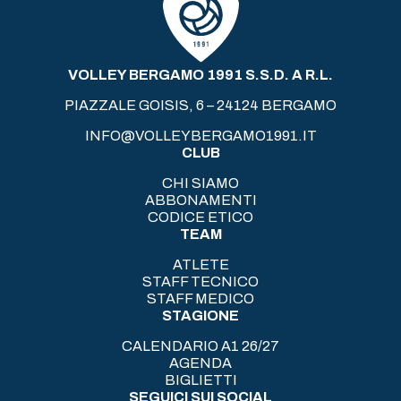
VOLLEY BERGAMO 1991 S.S.D. A R.L.
PIAZZALE GOISIS, 6 – 24124 BERGAMO
INFO@VOLLEYBERGAMO1991.IT
CLUB
CHI SIAMO
ABBONAMENTI
CODICE ETICO
TEAM
ATLETE
STAFF TECNICO
STAFF MEDICO
STAGIONE
CALENDARIO A1 26/27
AGENDA
BIGLIETTI
SEGUICI SUI SOCIAL