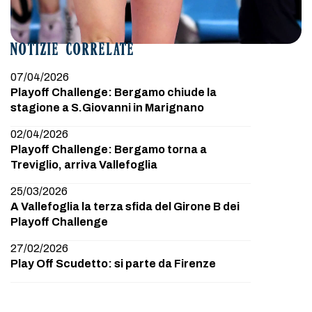
NOTIZIE CORRELATE
07/04/2026
Playoff Challenge: Bergamo chiude la
stagione a S.Giovanni in Marignano
02/04/2026
Playoff Challenge: Bergamo torna a
Treviglio, arriva Vallefoglia
25/03/2026
A Vallefoglia la terza sfida del Girone B dei
Playoff Challenge
27/02/2026
Play Off Scudetto: si parte da Firenze