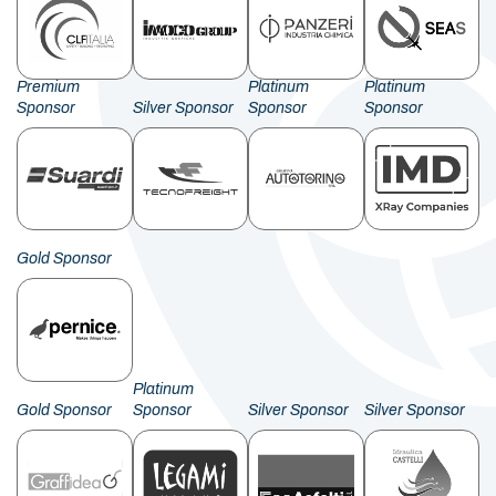
Premium
Platinum
Platinum
Sponsor
Silver Sponsor
Sponsor
Sponsor
Gold Sponsor
Platinum
Gold Sponsor
Sponsor
Silver Sponsor
Silver Sponsor