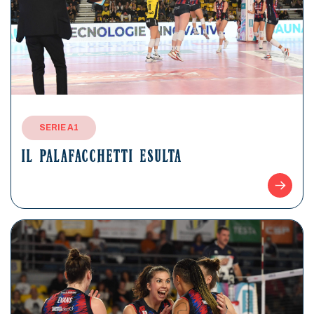
SERIE A1
IL PALAFACCHETTI ESULTA