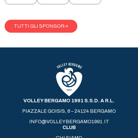
TUTTI GLI SPONSOR
VOLLEY BERGAMO 1991 S.S.D. A R.L.
PIAZZALE GOISIS, 6 – 24124 BERGAMO
INFO@VOLLEYBERGAMO1991.IT
CLUB
CHI SIAMO