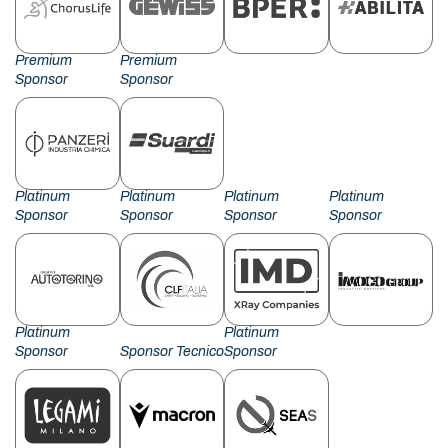
Premium
Premium
Sponsor
Sponsor
Platinum
Platinum
Platinum
Platinum
Sponsor
Sponsor
Sponsor
Sponsor
Platinum
Platinum
Sponsor
Sponsor Tecnico
Sponsor