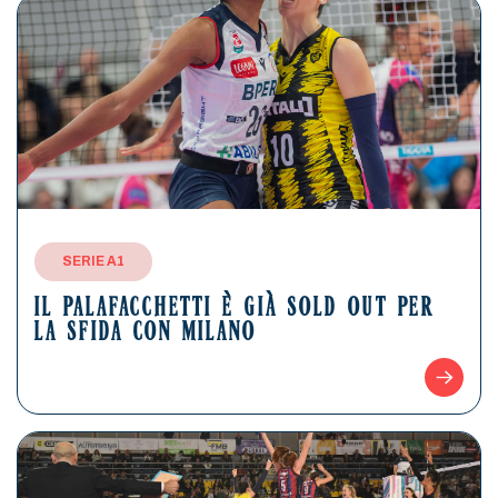
SERIE A1
IL PALAFACCHETTI È GIÀ SOLD OUT PER
LA SFIDA CON MILANO