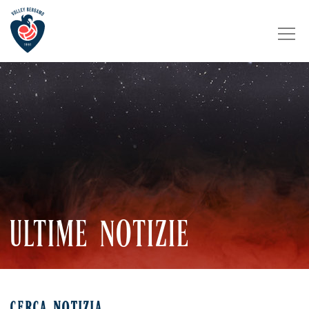
ULTIME NOTIZIE