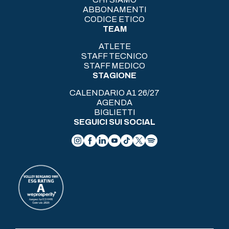
ABBONAMENTI
CODICE ETICO
TEAM
ATLETE
STAFF TECNICO
STAFF MEDICO
STAGIONE
CALENDARIO A1 26/27
AGENDA
BIGLIETTI
SEGUICI SUI SOCIAL