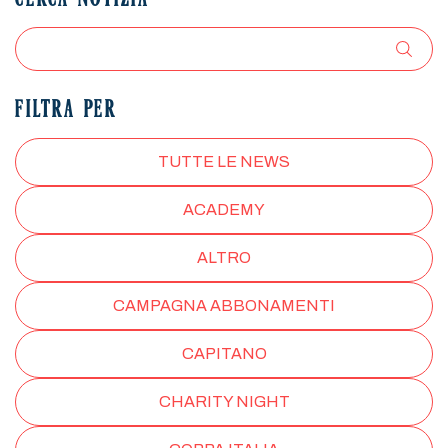
CERCA NOTIZIA
FILTRA PER
TUTTE LE NEWS
ACADEMY
ALTRO
CAMPAGNA ABBONAMENTI
CAPITANO
CHARITY NIGHT