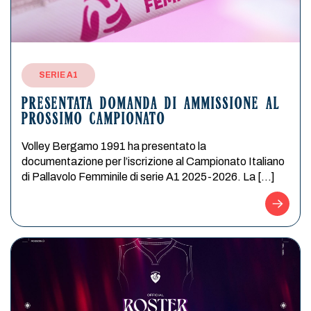
SERIE A1
PRESENTATA DOMANDA DI AMMISSIONE AL
PROSSIMO CAMPIONATO
Volley Bergamo 1991 ha presentato la
documentazione per l’iscrizione al Campionato Italiano
di Pallavolo Femminile di serie A1 2025-2026. La […]