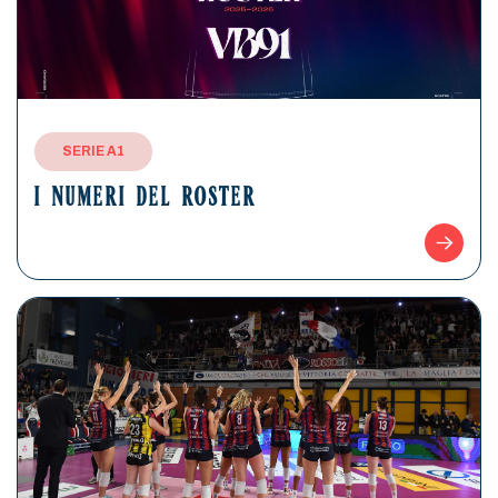
SERIE A1
I NUMERI DEL ROSTER