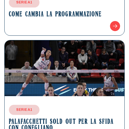
SERIE A1
COME CAMBIA LA PROGRAMMAZIONE
SERIE A1
PALAFACCHETTI SOLD OUT PER LA SFIDA
CON CONEGLIANO