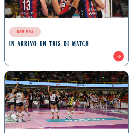
SERIE A1
IN ARRIVO UN TRIS DI MATCH