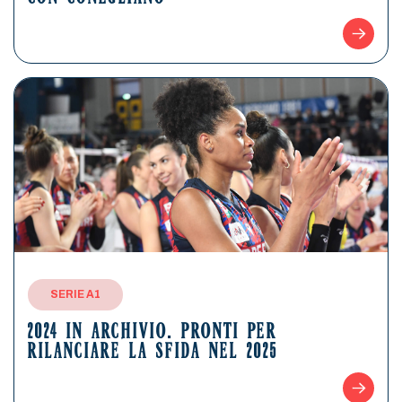
SERIE A1
2024 IN ARCHIVIO. PRONTI PER
RILANCIARE LA SFIDA NEL 2025