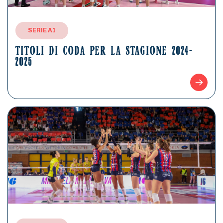
SERIE A1
TITOLI DI CODA PER LA STAGIONE 2024-
2025