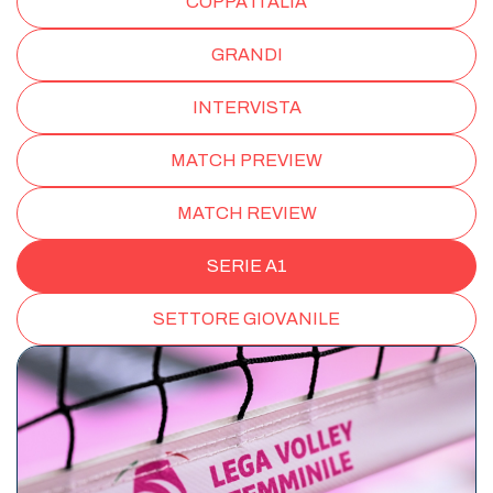
COPPA ITALIA
GRANDI
INTERVISTA
MATCH PREVIEW
MATCH REVIEW
SERIE A1
SETTORE GIOVANILE