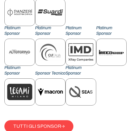
Platinum
Platinum
Platinum
Platinum
Sponsor
Sponsor
Sponsor
Sponsor
Platinum
Platinum
Sponsor
Sponsor Tecnico
Sponsor
TUTTI GLI SPONSOR