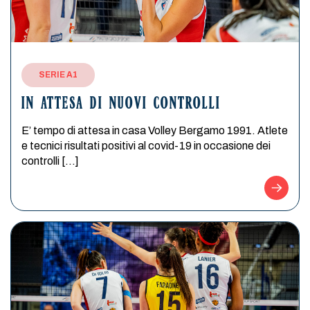
SERIE A1
IN ATTESA DI NUOVI CONTROLLI
E’ tempo di attesa in casa Volley Bergamo 1991. Atlete
e tecnici risultati positivi al covid-19 in occasione dei
controlli […]