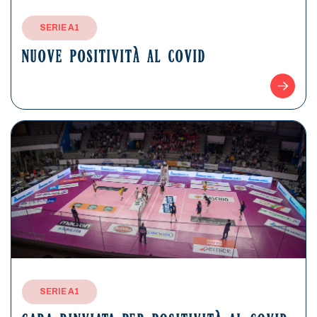
SERIE A1
NUOVE POSITIVITÀ AL COVID
SERIE A1