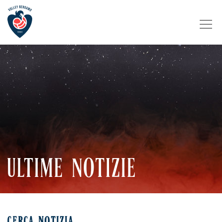
ULTIME NOTIZIE