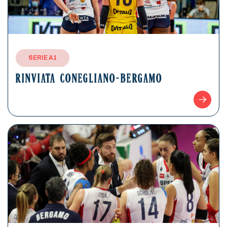
SERIE A1
RINVIATA CONEGLIANO-BERGAMO