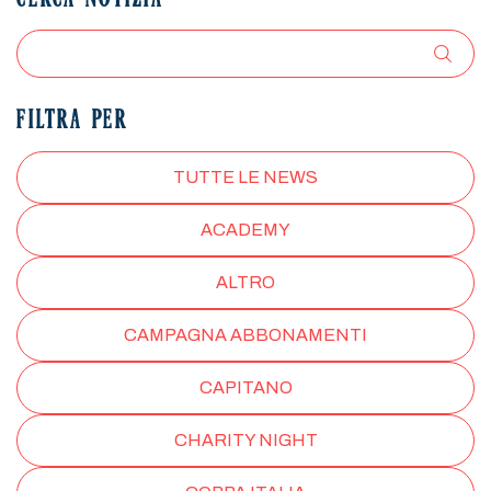
CERCA NOTIZIA
FILTRA PER
TUTTE LE NEWS
ACADEMY
ALTRO
CAMPAGNA ABBONAMENTI
CAPITANO
CHARITY NIGHT