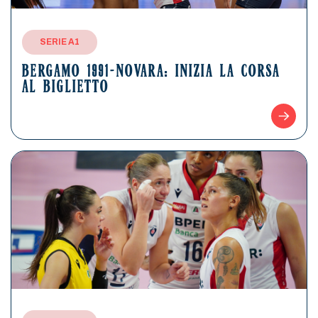
SERIE A1
BERGAMO 1991-NOVARA: INIZIA LA CORSA
AL BIGLIETTO