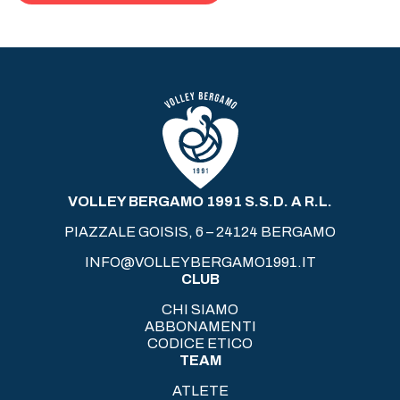
VOLLEY BERGAMO 1991 S.S.D. A R.L.
PIAZZALE GOISIS, 6 – 24124 BERGAMO
INFO@VOLLEYBERGAMO1991.IT
CLUB
CHI SIAMO
ABBONAMENTI
CODICE ETICO
TEAM
ATLETE