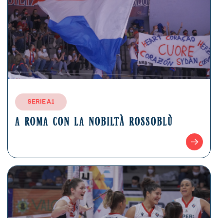
SERIE A1
A ROMA CON LA NOBILTÀ ROSSOBLÙ