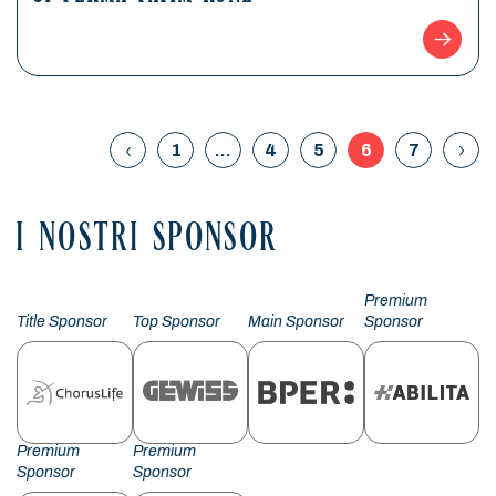
1
…
4
5
6
7
I NOSTRI SPONSOR
Premium
Title Sponsor
Top Sponsor
Main Sponsor
Sponsor
Premium
Premium
Sponsor
Sponsor