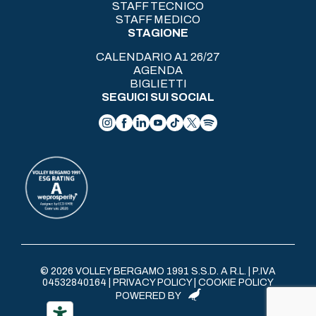
STAFF TECNICO
STAFF MEDICO
STAGIONE
CALENDARIO A1 26/27
AGENDA
BIGLIETTI
SEGUICI SUI SOCIAL
© 2026 VOLLEY BERGAMO 1991 S.S.D. A R.L. | P.IVA
04532840164 |
PRIVACY POLICY
|
COOKIE POLICY
POWERED BY