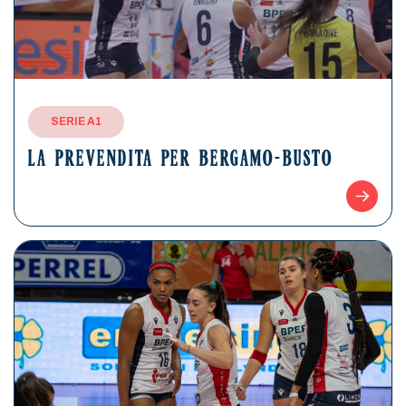
SERIE A1
LA PREVENDITA PER BERGAMO-BUSTO