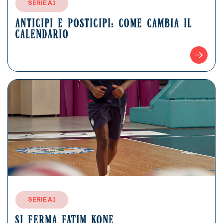
SERIE A1
ANTICIPI E POSTICIPI: COME CAMBIA IL
CALENDARIO
SERIE A1
SI FERMA FATIM KONE