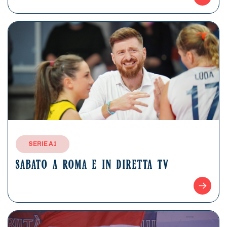
SERIE A1
SABATO A ROMA E IN DIRETTA TV