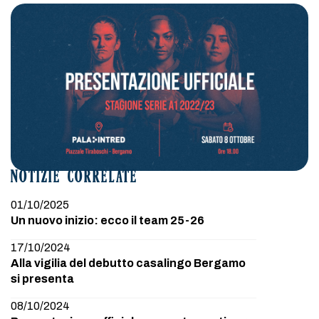
NOTIZIE CORRELATE
01/10/2025
Un nuovo inizio: ecco il team 25-26
17/10/2024
Alla vigilia del debutto casalingo Bergamo
si presenta
08/10/2024