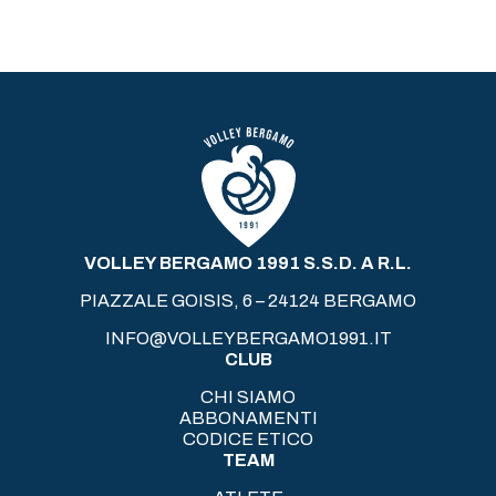
VOLLEY BERGAMO 1991 S.S.D. A R.L.
PIAZZALE GOISIS, 6 – 24124 BERGAMO
INFO@VOLLEYBERGAMO1991.IT
CLUB
CHI SIAMO
ABBONAMENTI
CODICE ETICO
TEAM