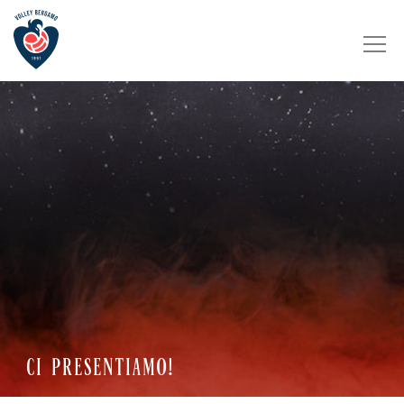
CI PRESENTIAMO!