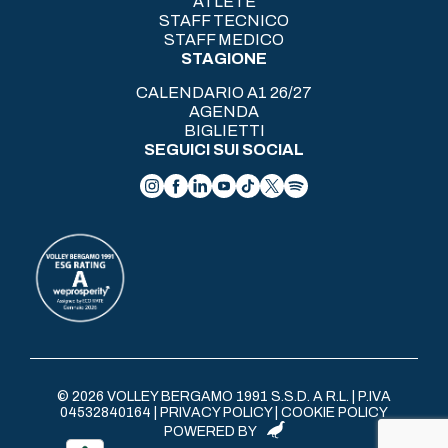
ATLETE
STAFF TECNICO
STAFF MEDICO
STAGIONE
CALENDARIO A1 26/27
AGENDA
BIGLIETTI
SEGUICI SUI SOCIAL
© 2026 VOLLEY BERGAMO 1991 S.S.D. A R.L. | P.IVA
04532840164 |
PRIVACY POLICY
|
COOKIE POLICY
POWERED BY