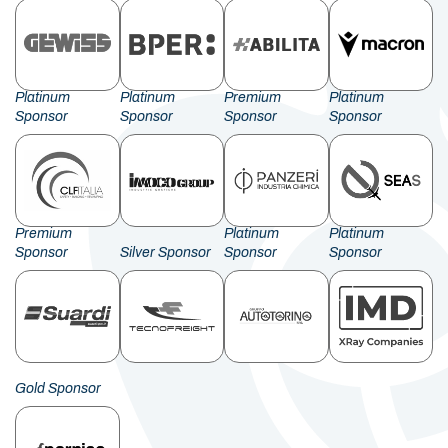
Platinum
Platinum
Premium
Platinum
Sponsor
Sponsor
Sponsor
Sponsor
Premium
Platinum
Platinum
Sponsor
Silver Sponsor
Sponsor
Sponsor
Gold Sponsor