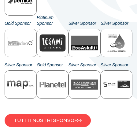
Platinum
Gold Sponsor
Sponsor
Silver Sponsor
Silver Sponsor
Silver Sponsor
Gold Sponsor
Silver Sponsor
Silver Sponsor
TUTTI I NOSTRI SPONSOR