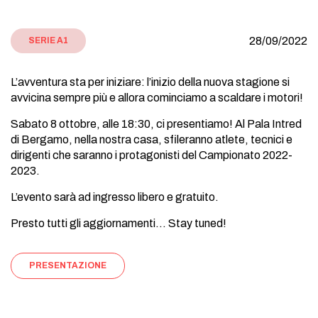
28/09/2022
SERIE A1
L’avventura sta per iniziare: l’inizio della nuova stagione si
avvicina sempre più e allora cominciamo a scaldare i motori!
Sabato 8 ottobre, alle 18:30, ci presentiamo! Al Pala Intred
di Bergamo, nella nostra casa, sfileranno atlete, tecnici e
dirigenti che saranno i protagonisti del Campionato 2022-
2023.
L’evento sarà ad ingresso libero e gratuito.
Presto tutti gli aggiornamenti… Stay tuned!
PRESENTAZIONE