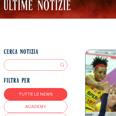
ULTIME NOTIZIE
CERCA NOTIZIA
FILTRA PER
TUTTE LE NEWS
ACADEMY