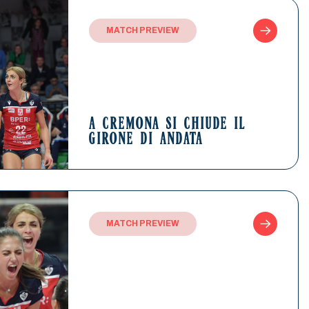
MATCH PREVIEW
A CREMONA SI CHIUDE IL
GIRONE DI ANDATA
MATCH PREVIEW