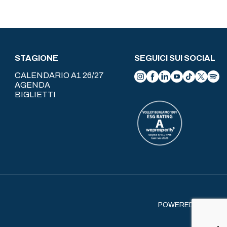
STAGIONE
SEGUICI SUI SOCIAL
CALENDARIO A1 26/27
AGENDA
BIGLIETTI
POWERED BY