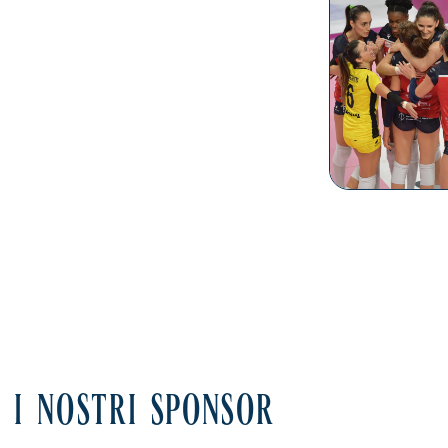
I NOSTRI SPONSOR