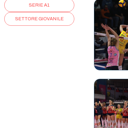
SERIE A1
SETTORE GIOVANILE