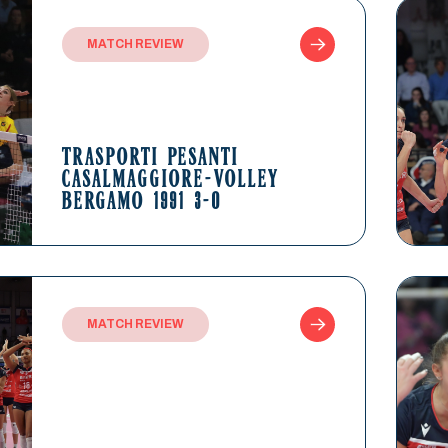
MATCH REVIEW
TRASPORTI PESANTI
CASALMAGGIORE-VOLLEY
BERGAMO 1991 3-0
MATCH REVIEW