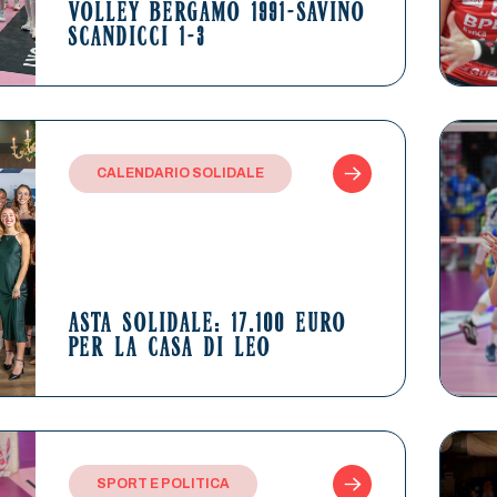
VOLLEY BERGAMO 1991-SAVINO
SCANDICCI 1-3
CALENDARIO SOLIDALE
ASTA SOLIDALE: 17.100 EURO
PER LA CASA DI LEO
SPORT E POLITICA