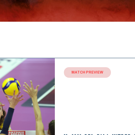
MATCH PREVIEW