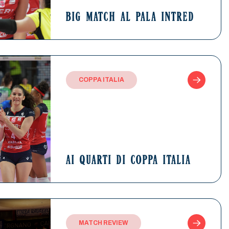
BIG MATCH AL PALA INTRED
COPPA ITALIA
AI QUARTI DI COPPA ITALIA
MATCH REVIEW