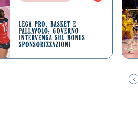
LEGA PRO, BASKET E
PALLAVOLO: GOVERNO
INTERVENGA SUL BONUS
SPONSORIZZAZIONI