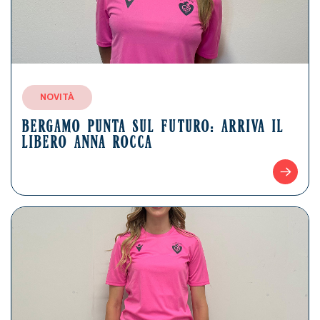
NOVITÀ
BERGAMO PUNTA SUL FUTURO: ARRIVA IL
LIBERO ANNA ROCCA