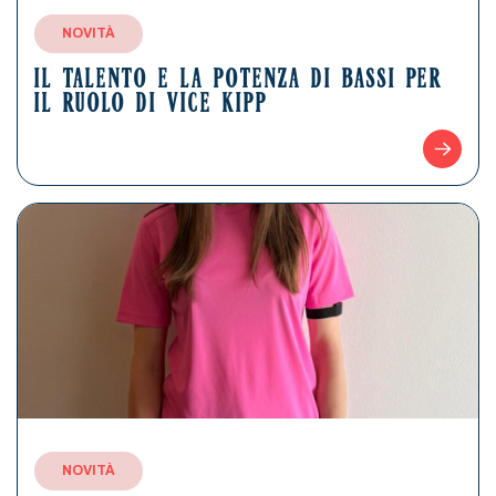
NOVITÀ
IL TALENTO E LA POTENZA DI BASSI PER
IL RUOLO DI VICE KIPP
NOVITÀ