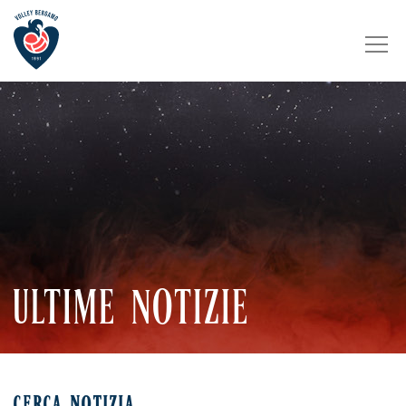
ULTIME NOTIZIE