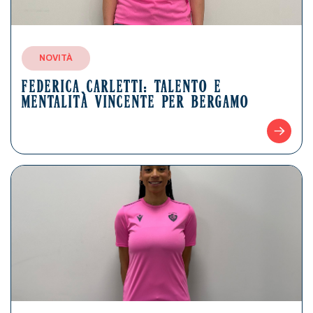
NOVITÀ
FEDERICA CARLETTI: TALENTO E
MENTALITÀ VINCENTE PER BERGAMO