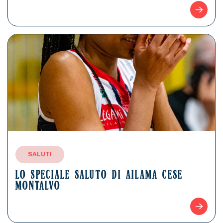
SALUTI
LO SPECIALE SALUTO DI AILAMA CESE
MONTALVO