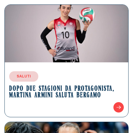
SALUTI
DOPO DUE STAGIONI DA PROTAGONISTA,
MARTINA ARMINI SALUTA BERGAMO