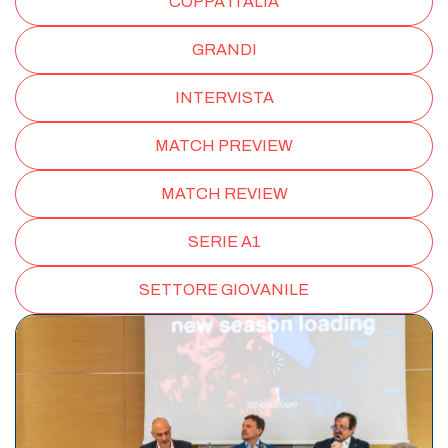
COPPA ITALIA
GRANDI
INTERVISTA
MATCH PREVIEW
MATCH REVIEW
SERIE A1
SETTORE GIOVANILE