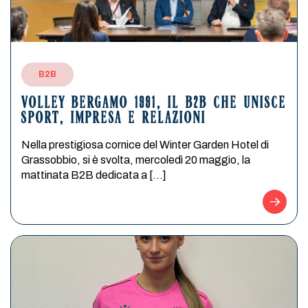
B2B
VOLLEY BERGAMO 1991, IL B2B CHE UNISCE
SPORT, IMPRESA E RELAZIONI
Nella prestigiosa cornice del Winter Garden Hotel di
Grassobbio, si è svolta, mercoledì 20 maggio, la
mattinata B2B dedicata a […]