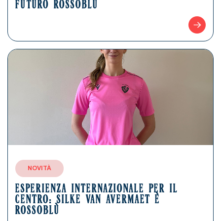
FUTURO ROSSOBLÙ
NOVITÀ
ESPERIENZA INTERNAZIONALE PER IL
CENTRO: SILKE VAN AVERMAET È
ROSSOBLÙ