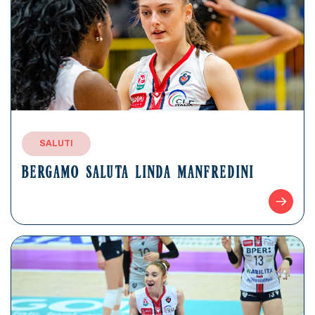
SALUTI
BERGAMO SALUTA LINDA MANFREDINI