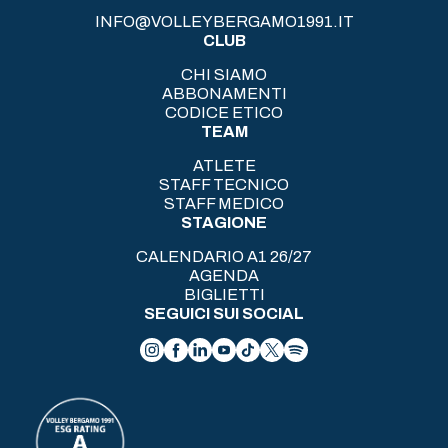
INFO@VOLLEYBERGAMO1991.IT
CLUB
CHI SIAMO
ABBONAMENTI
CODICE ETICO
TEAM
ATLETE
STAFF TECNICO
STAFF MEDICO
STAGIONE
CALENDARIO A1 26/27
AGENDA
BIGLIETTI
SEGUICI SUI SOCIAL