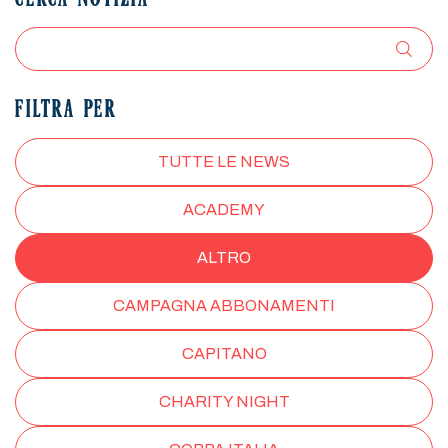
CERCA NOTIZIA
FILTRA PER
TUTTE LE NEWS
ACADEMY
ALTRO
CAMPAGNA ABBONAMENTI
CAPITANO
CHARITY NIGHT