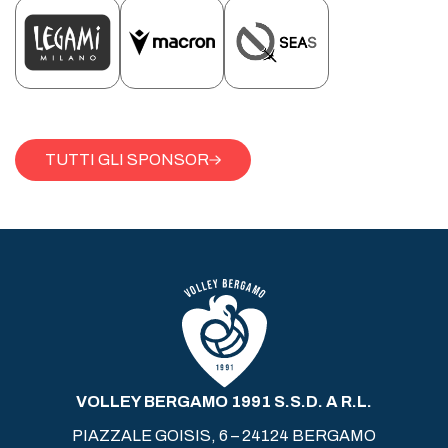
TUTTI GLI SPONSOR
VOLLEY BERGAMO 1991 S.S.D. A R.L.
PIAZZALE GOISIS, 6 – 24124 BERGAMO