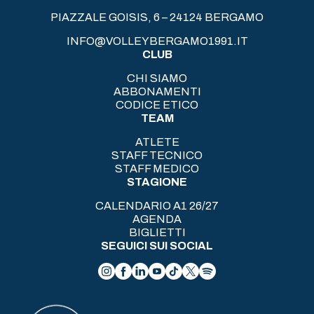
PIAZZALE GOISIS, 6 – 24124 BERGAMO
INFO@VOLLEYBERGAMO1991.IT
CLUB
CHI SIAMO
ABBONAMENTI
CODICE ETICO
TEAM
ATLETE
STAFF TECNICO
STAFF MEDICO
STAGIONE
CALENDARIO A1 26/27
AGENDA
BIGLIETTI
SEGUICI SUI SOCIAL