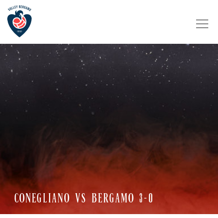
CONEGLIANO VS BERGAMO 3-0