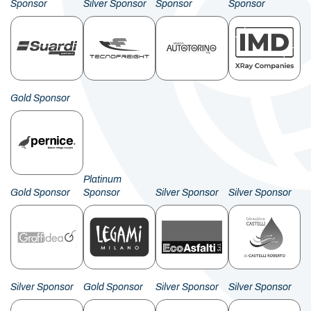
Sponsor
Silver Sponsor
Sponsor
Sponsor
Gold Sponsor
Platinum
Gold Sponsor
Sponsor
Silver Sponsor
Silver Sponsor
Silver Sponsor
Gold Sponsor
Silver Sponsor
Silver Sponsor