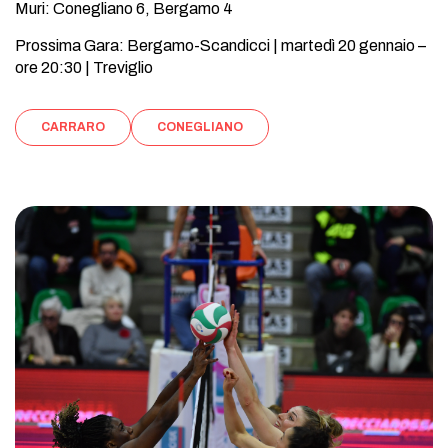
Muri: Conegliano 6, Bergamo 4
Prossima Gara: Bergamo-Scandicci | martedì 20 gennaio –
ore 20:30 | Treviglio
CARRARO
CONEGLIANO