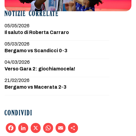
NOTIZIE CORRELATE
05/05/2026
Il saluto di Roberta Carraro
05/03/2026
Bergamo vs Scandicci 0-3
04/03/2026
Verso Gara 2: giochiamocela!
21/02/2026
Bergamo vs Macerata 2-3
CONDIVIDI