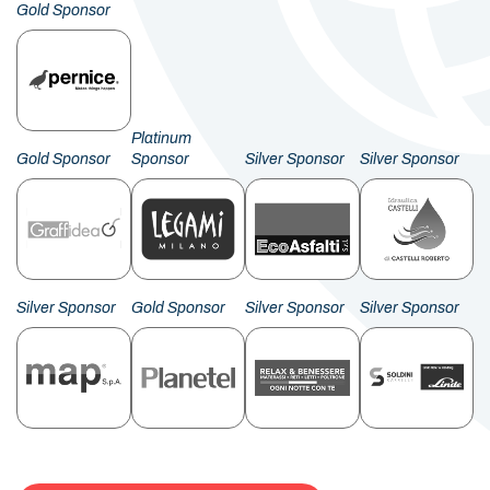
Gold Sponsor
Platinum
Gold Sponsor
Sponsor
Silver Sponsor
Silver Sponsor
Silver Sponsor
Gold Sponsor
Silver Sponsor
Silver Sponsor