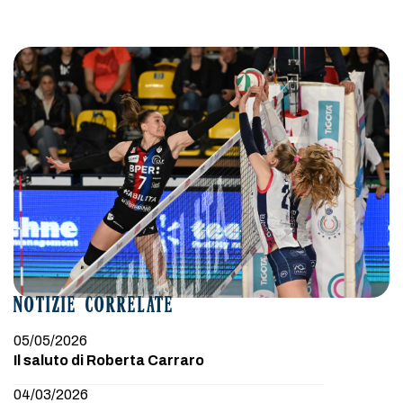
NOTIZIE CORRELATE
05/05/2026
Il saluto di Roberta Carraro
04/03/2026