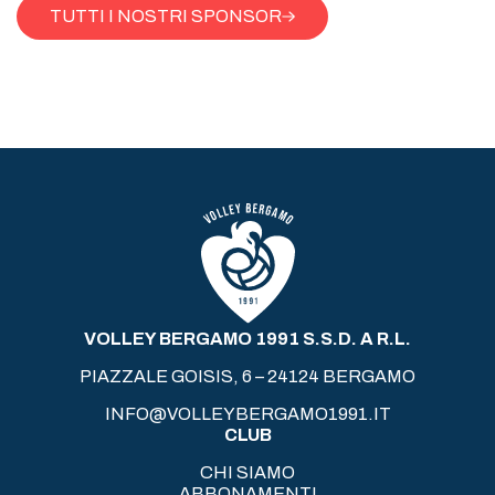
TUTTI I NOSTRI SPONSOR
VOLLEY BERGAMO 1991 S.S.D. A R.L.
PIAZZALE GOISIS, 6 – 24124 BERGAMO
INFO@VOLLEYBERGAMO1991.IT
CLUB
CHI SIAMO
ABBONAMENTI