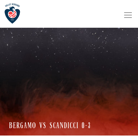
BERGAMO VS SCANDICCI 0-3