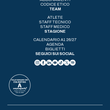
CODICE ETICO
TEAM
ATLETE
STAFF TECNICO
STAFF MEDICO
STAGIONE
CALENDARIO A1 26/27
AGENDA
BIGLIETTI
SEGUICI SUI SOCIAL