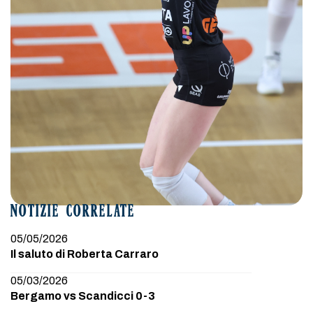
NOTIZIE CORRELATE
05/05/2026
Il saluto di Roberta Carraro
05/03/2026
Bergamo vs Scandicci 0-3