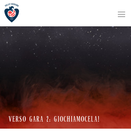
VERSO GARA 2: GIOCHIAMOCELA!