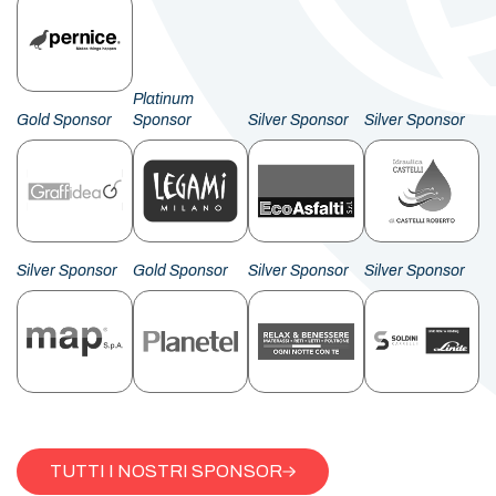
Platinum
Gold Sponsor
Sponsor
Silver Sponsor
Silver Sponsor
Silver Sponsor
Gold Sponsor
Silver Sponsor
Silver Sponsor
TUTTI I NOSTRI SPONSOR