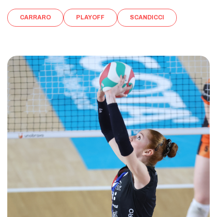
CARRARO
PLAYOFF
SCANDICCI