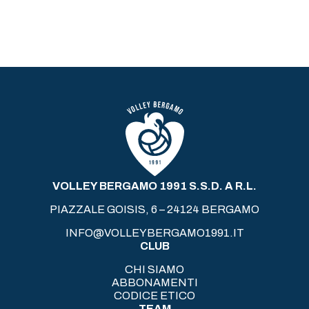
VOLLEY BERGAMO 1991 S.S.D. A R.L.
PIAZZALE GOISIS, 6 – 24124 BERGAMO
INFO@VOLLEYBERGAMO1991.IT
CLUB
CHI SIAMO
ABBONAMENTI
CODICE ETICO
TEAM