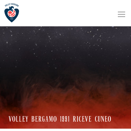
VOLLEY BERGAMO 1991 RICEVE CUNEO