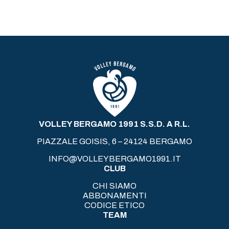
VOLLEY BERGAMO 1991 S.S.D. A R.L.
PIAZZALE GOISIS, 6 – 24124 BERGAMO
INFO@VOLLEYBERGAMO1991.IT
CLUB
CHI SIAMO
ABBONAMENTI
CODICE ETICO
TEAM