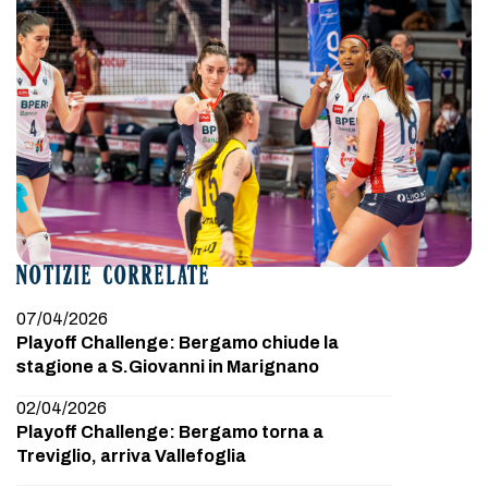
NOTIZIE CORRELATE
07/04/2026
Playoff Challenge: Bergamo chiude la
stagione a S.Giovanni in Marignano
02/04/2026
Playoff Challenge: Bergamo torna a
Treviglio, arriva Vallefoglia