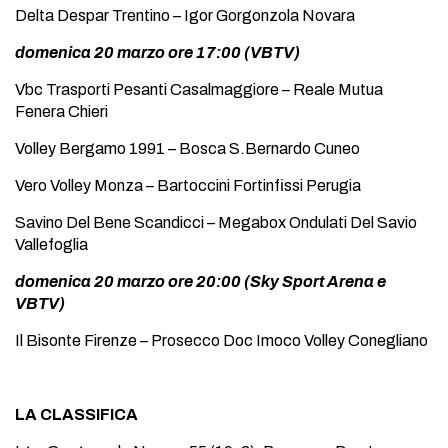
Delta Despar Trentino – Igor Gorgonzola Novara
domenica 20 marzo ore 17:00 (VBTV)
Vbc Trasporti Pesanti Casalmaggiore – Reale Mutua
Fenera Chieri
Volley Bergamo 1991 – Bosca S.Bernardo Cuneo
Vero Volley Monza – Bartoccini Fortinfissi Perugia
Savino Del Bene Scandicci – Megabox Ondulati Del Savio
Vallefoglia
domenica 20 marzo ore 20:00 (Sky Sport Arena e
VBTV)
Il Bisonte Firenze – Prosecco Doc Imoco Volley Conegliano
LA CLASSIFICA