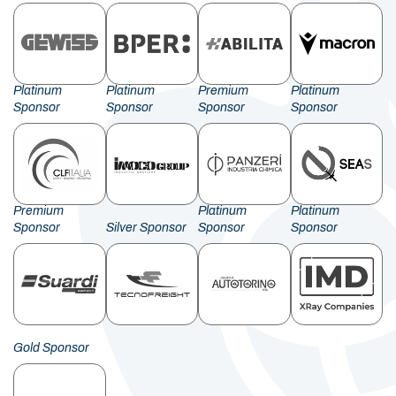
Platinum
Platinum
Premium
Platinum
Sponsor
Sponsor
Sponsor
Sponsor
Premium
Platinum
Platinum
Sponsor
Silver Sponsor
Sponsor
Sponsor
Gold Sponsor