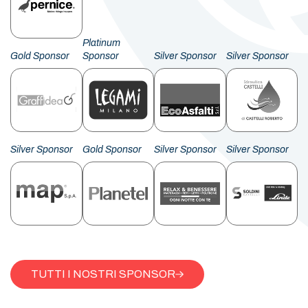
Platinum
Gold Sponsor
Sponsor
Silver Sponsor
Silver Sponsor
Silver Sponsor
Gold Sponsor
Silver Sponsor
Silver Sponsor
TUTTI I NOSTRI SPONSOR