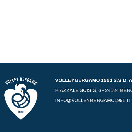
VOLLEY BERGAMO 1991 S.S.D. A 
PIAZZALE GOISIS, 6 – 24124 BE
INFO@VOLLEYBERGAMO1991.IT