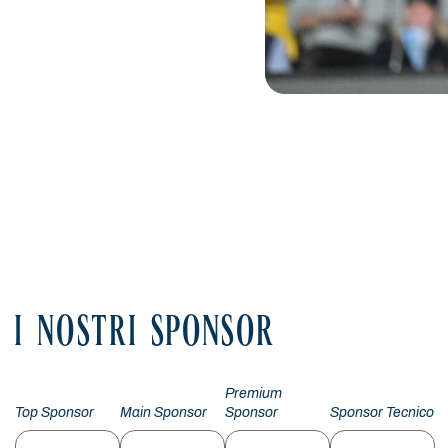
I NOSTRI SPONSOR
Premium
Top Sponsor
Main Sponsor
Sponsor
Sponsor Tecnico