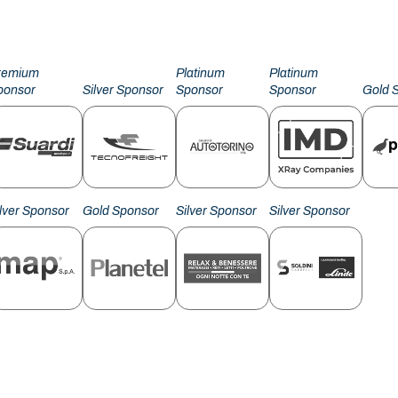
remium
Platinum
Platinum
ponsor
Silver Sponsor
Sponsor
Sponsor
Gold 
ilver Sponsor
Gold Sponsor
Silver Sponsor
Silver Sponsor