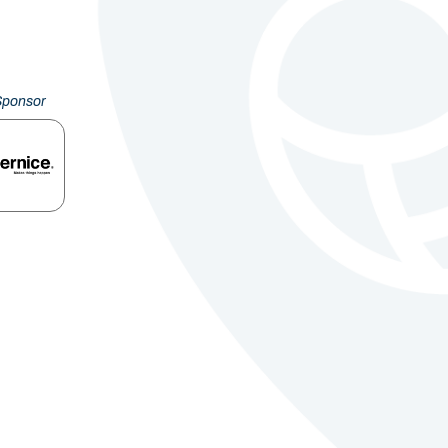
Sponsor