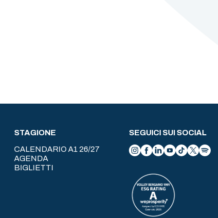
STAGIONE
SEGUICI SUI SOCIAL
CALENDARIO A1 26/27
AGENDA
BIGLIETTI