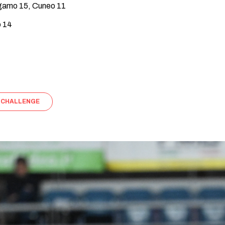
amo 15, Cuneo 11
 14
 CHALLENGE