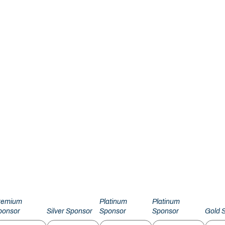
remium
Platinum
Platinum
ponsor
Silver Sponsor
Sponsor
Sponsor
Gold 