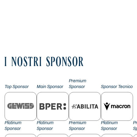
I NOSTRI SPONSOR
Premium
Top Sponsor
Main Sponsor
Sponsor
Sponsor Tecnico
Platinum
Platinum
Premium
Platinum
P
Sponsor
Sponsor
Sponsor
Sponsor
S