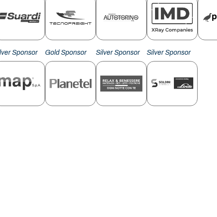
ilver Sponsor
Gold Sponsor
Silver Sponsor
Silver Sponsor