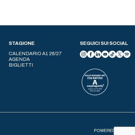
STAGIONE
SEGUICI SUI SOCIAL
CALENDARIO A1 26/27
AGENDA
BIGLIETTI
POWERED BY