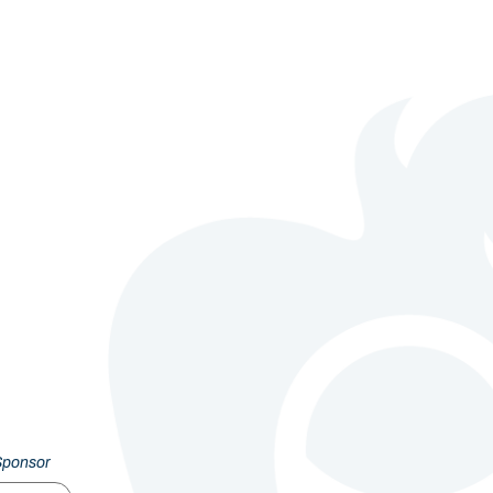
Sponsor