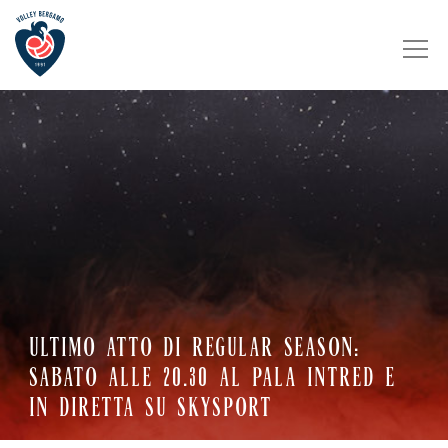
ULTIMO ATTO DI REGULAR SEASON:
SABATO ALLE 20.30 AL PALA INTRED E
IN DIRETTA SU SKYSPORT