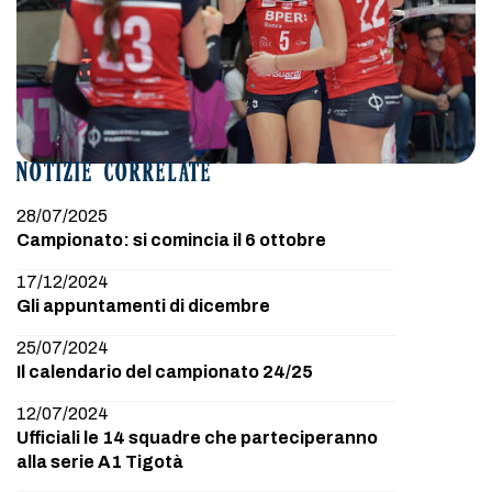
NOTIZIE CORRELATE
28/07/2025
Campionato: si comincia il 6 ottobre
17/12/2024
Gli appuntamenti di dicembre
25/07/2024
Il calendario del campionato 24/25
12/07/2024
Ufficiali le 14 squadre che parteciperanno
alla serie A1 Tigotà