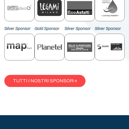
Silver Sponsor
Gold Sponsor
Silver Sponsor
Silver Sponsor
TUTTI I NOSTRI SPONSOR