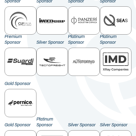
Sponsor
Sponsor
Sponsor
Sponsor
Premium
Platinum
Platinum
Sponsor
Silver Sponsor
Sponsor
Sponsor
Gold Sponsor
Platinum
Gold Sponsor
Sponsor
Silver Sponsor
Silver Sponsor