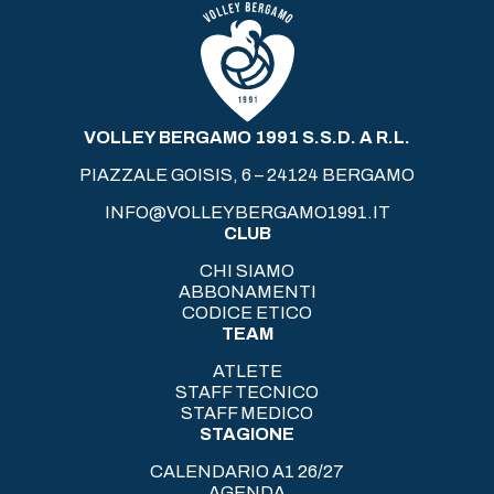
VOLLEY BERGAMO 1991 S.S.D. A R.L.
PIAZZALE GOISIS, 6 – 24124 BERGAMO
INFO@VOLLEYBERGAMO1991.IT
CLUB
CHI SIAMO
ABBONAMENTI
CODICE ETICO
TEAM
ATLETE
STAFF TECNICO
STAFF MEDICO
STAGIONE
CALENDARIO A1 26/27
AGENDA