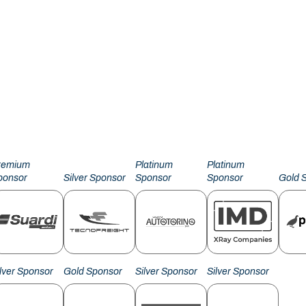
remium
Platinum
Platinum
ponsor
Silver Sponsor
Sponsor
Sponsor
Gold 
ilver Sponsor
Gold Sponsor
Silver Sponsor
Silver Sponsor