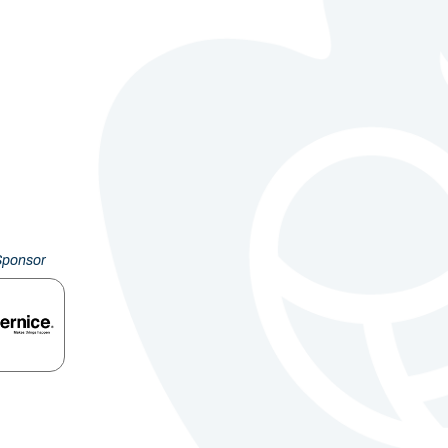
Sponsor