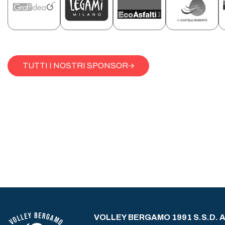
TUTTI I NOSTRI SPONSOR
VOLLEY BERGAMO 1991 S.S.D. A 