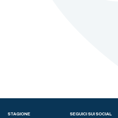
STAGIONE
SEGUICI SUI SOCIAL