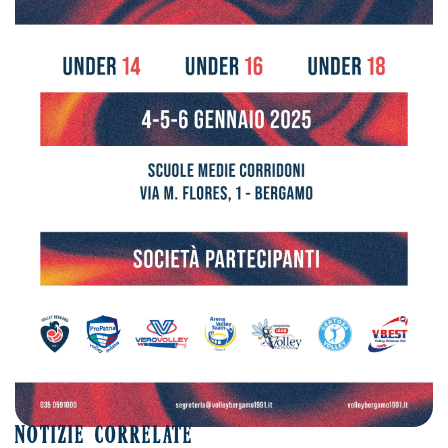
NOTIZIE CORRELATE