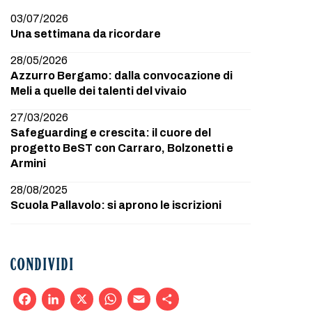
03/07/2026
Una settimana da ricordare
28/05/2026
Azzurro Bergamo: dalla convocazione di
Meli a quelle dei talenti del vivaio
27/03/2026
Safeguarding e crescita: il cuore del
progetto BeST con Carraro, Bolzonetti e
Armini
28/08/2025
Scuola Pallavolo: si aprono le iscrizioni
CONDIVIDI