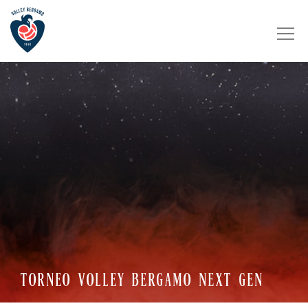
TORNEO VOLLEY BERGAMO NEXT GEN