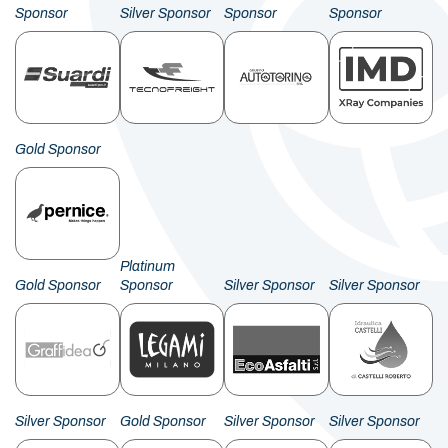
Sponsor
Silver Sponsor
Sponsor
Sponsor
Gold Sponsor
Platinum
Gold Sponsor
Sponsor
Silver Sponsor
Silver Sponsor
Silver Sponsor
Gold Sponsor
Silver Sponsor
Silver Sponsor