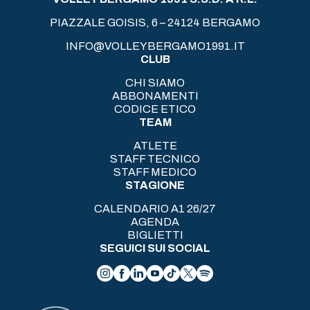
PIAZZALE GOISIS, 6 – 24124 BERGAMO
INFO@VOLLEYBERGAMO1991.IT
CLUB
CHI SIAMO
ABBONAMENTI
CODICE ETICO
TEAM
ATLETE
STAFF TECNICO
STAFF MEDICO
STAGIONE
CALENDARIO A1 26/27
AGENDA
BIGLIETTI
SEGUICI SUI SOCIAL