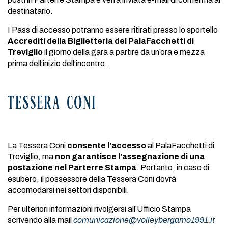
destinatario.
I Pass di accesso potranno essere ritirati presso lo sportello
Accrediti della Biglietteria del PalaFacchetti di
Treviglio
il giorno della gara a partire da un’ora e mezza
prima dell’inizio dell’incontro.
TESSERA CONI
La Tessera Coni
consente
l’accesso
al PalaFacchetti di
Treviglio, ma
non garantisce l’assegnazione di una
postazione nel Parterre Stampa
. Pertanto, in caso di
esubero, il possessore della Tessera Coni dovrà
accomodarsi nei settori disponibili.
Per ulteriori informazioni rivolgersi all’Ufficio Stampa
scrivendo alla mail
comunicazione@volleybergamo1991.it