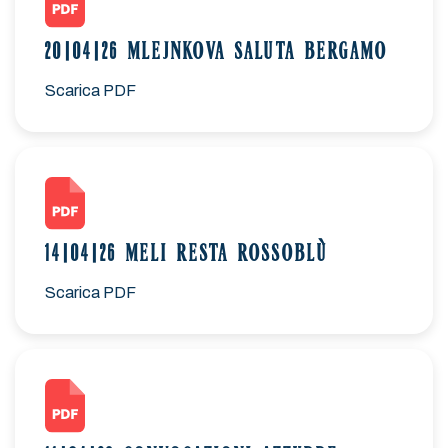
20|04|26 MLEJNKOVA SALUTA BERGAMO
Scarica PDF
14|04|26 MELI RESTA ROSSOBLÙ
Scarica PDF