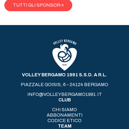
TUTTI GLI SPONSOR
VOLLEY BERGAMO 1991 S.S.D. A R.L.
PIAZZALE GOISIS, 6 – 24124 BERGAMO
INFO@VOLLEYBERGAMO1991.IT
CLUB
CHI SIAMO
ABBONAMENTI
CODICE ETICO
TEAM