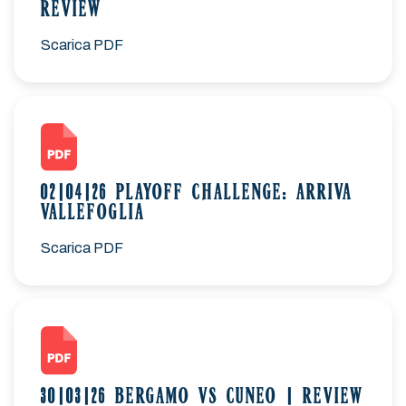
REVIEW
Scarica PDF
02|04|26 PLAYOFF CHALLENGE: ARRIVA
VALLEFOGLIA
Scarica PDF
30|03|26 BERGAMO VS CUNEO | REVIEW