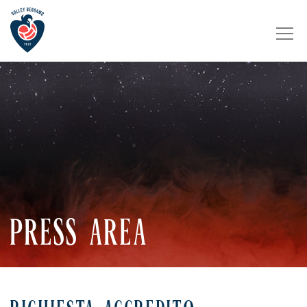
PRESS AREA