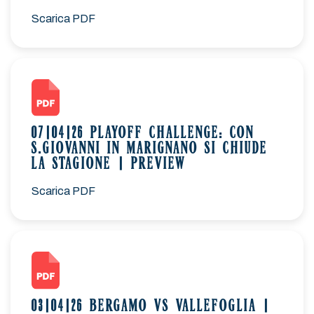
Scarica PDF
07|04|26 PLAYOFF CHALLENGE: CON
S.GIOVANNI IN MARIGNANO SI CHIUDE
LA STAGIONE | PREVIEW
Scarica PDF
03|04|26 BERGAMO VS VALLEFOGLIA |