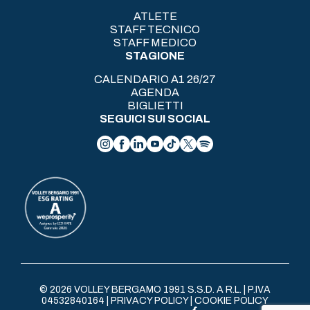
ATLETE
STAFF TECNICO
STAFF MEDICO
STAGIONE
CALENDARIO A1 26/27
AGENDA
BIGLIETTI
SEGUICI SUI SOCIAL
© 2026 VOLLEY BERGAMO 1991 S.S.D. A R.L. | P.IVA
04532840164 |
PRIVACY POLICY
|
COOKIE POLICY