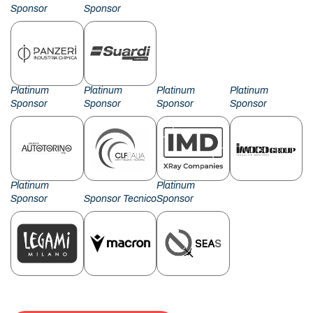
Sponsor
Sponsor
Platinum
Platinum
Platinum
Platinum
Sponsor
Sponsor
Sponsor
Sponsor
Platinum
Platinum
Sponsor
Sponsor Tecnico
Sponsor