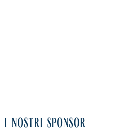
I NOSTRI SPONSOR