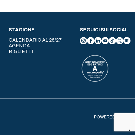
STAGIONE
SEGUICI SUI SOCIAL
CALENDARIO A1 26/27
AGENDA
BIGLIETTI
POWERED BY