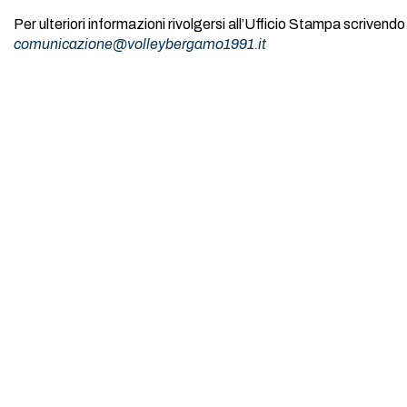
Per ulteriori informazioni rivolgersi all’Ufficio Stampa scrivendo 
comunicazione@volleybergamo1991.it