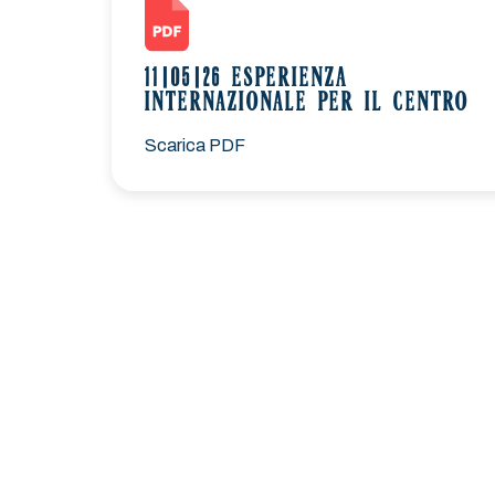
11|05|26 ESPERIENZA
INTERNAZIONALE PER IL CENTRO
Scarica PDF