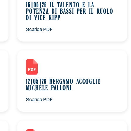
15|05|26 IL TALENTO E LA
POTENZA DI BASSI PER IL RUOLO
DI VICE KIPP
Scarica PDF
12|05|26 BERGAMO ACCOGLIE
MICHELE PALLONI
Scarica PDF