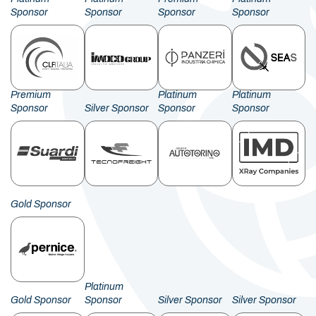
Sponsor
Sponsor
Sponsor
Sponsor
Premium
Platinum
Platinum
Sponsor
Silver Sponsor
Sponsor
Sponsor
Gold Sponsor
Platinum
Gold Sponsor
Sponsor
Silver Sponsor
Silver Sponsor