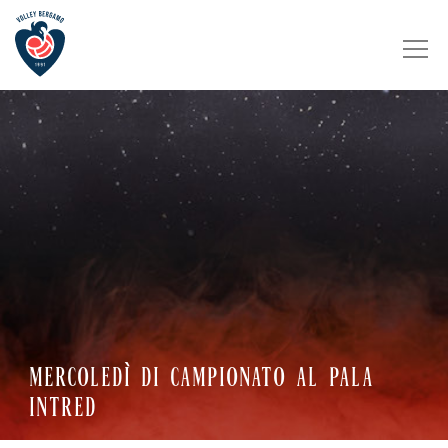
MERCOLEDÌ DI CAMPIONATO AL PALA
INTRED