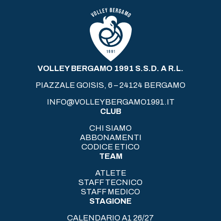
VOLLEY BERGAMO 1991 S.S.D. A R.L.
PIAZZALE GOISIS, 6 – 24124 BERGAMO
INFO@VOLLEYBERGAMO1991.IT
CLUB
CHI SIAMO
ABBONAMENTI
CODICE ETICO
TEAM
ATLETE
STAFF TECNICO
STAFF MEDICO
STAGIONE
CALENDARIO A1 26/27