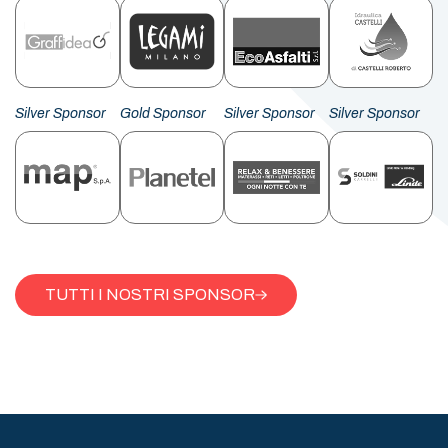
Silver Sponsor
Gold Sponsor
Silver Sponsor
Silver Sponsor
TUTTI I NOSTRI SPONSOR