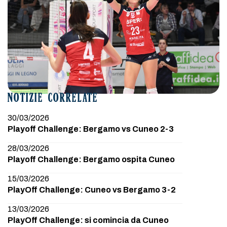
NOTIZIE CORRELATE
30/03/2026
Playoff Challenge: Bergamo vs Cuneo 2-3
28/03/2026
Playoff Challenge: Bergamo ospita Cuneo
15/03/2026
PlayOff Challenge: Cuneo vs Bergamo 3-2
13/03/2026
PlayOff Challenge: si comincia da Cuneo