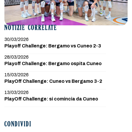
NOTIZIE CORRELATE
30/03/2026
Playoff Challenge: Bergamo vs Cuneo 2-3
28/03/2026
Playoff Challenge: Bergamo ospita Cuneo
15/03/2026
PlayOff Challenge: Cuneo vs Bergamo 3-2
13/03/2026
PlayOff Challenge: si comincia da Cuneo
CONDIVIDI