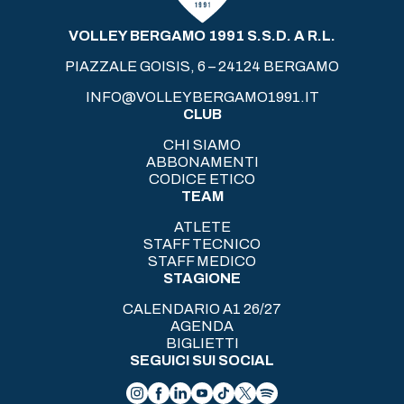
VOLLEY BERGAMO 1991 S.S.D. A R.L.
PIAZZALE GOISIS, 6 – 24124 BERGAMO
INFO@VOLLEYBERGAMO1991.IT
CLUB
CHI SIAMO
ABBONAMENTI
CODICE ETICO
TEAM
ATLETE
STAFF TECNICO
STAFF MEDICO
STAGIONE
CALENDARIO A1 26/27
AGENDA
BIGLIETTI
SEGUICI SUI SOCIAL