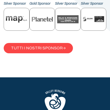
Silver Sponsor
Gold Sponsor
Silver Sponsor
Silver Sponsor
TUTTI I NOSTRI SPONSOR