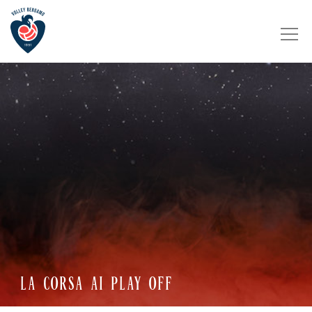
LA CORSA AI PLAY OFF