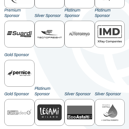
Premium
Platinum
Platinum
Sponsor
Silver Sponsor
Sponsor
Sponsor
Gold Sponsor
Platinum
Gold Sponsor
Sponsor
Silver Sponsor
Silver Sponsor