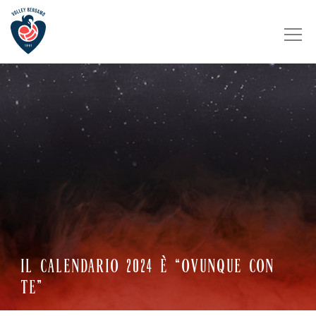
IL CALENDARIO 2024 È “OVUNQUE CON
TE”