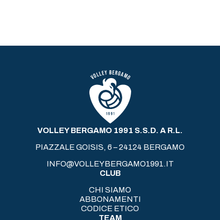
VOLLEY BERGAMO 1991 S.S.D. A R.L.
PIAZZALE GOISIS, 6 – 24124 BERGAMO
INFO@VOLLEYBERGAMO1991.IT
CLUB
CHI SIAMO
ABBONAMENTI
CODICE ETICO
TEAM