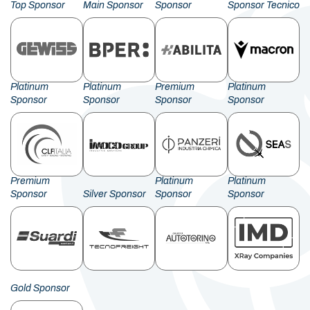
Top Sponsor
Main Sponsor
Sponsor
Sponsor Tecnico
Platinum
Platinum
Premium
Platinum
Sponsor
Sponsor
Sponsor
Sponsor
Premium
Platinum
Platinum
Sponsor
Silver Sponsor
Sponsor
Sponsor
Gold Sponsor