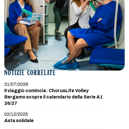
NOTIZIE CORRELATE
21/07/2026
Il viaggio comincia: ChorusLife Volley
Bergamo scopre il calendario della Serie A1
26/27
02/12/2025
Asta solidale