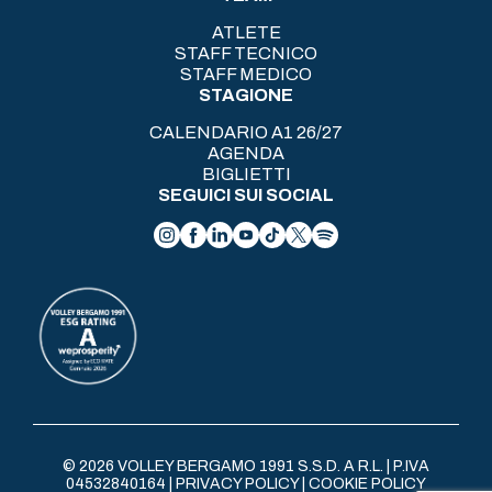
ATLETE
STAFF TECNICO
STAFF MEDICO
STAGIONE
CALENDARIO A1 26/27
AGENDA
BIGLIETTI
SEGUICI SUI SOCIAL
© 2026 VOLLEY BERGAMO 1991 S.S.D. A R.L. | P.IVA
04532840164 |
PRIVACY POLICY
|
COOKIE POLICY