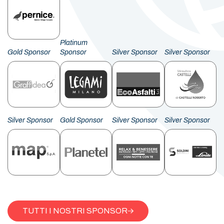
Platinum
Gold Sponsor
Sponsor
Silver Sponsor
Silver Sponsor
Silver Sponsor
Gold Sponsor
Silver Sponsor
Silver Sponsor
TUTTI I NOSTRI SPONSOR