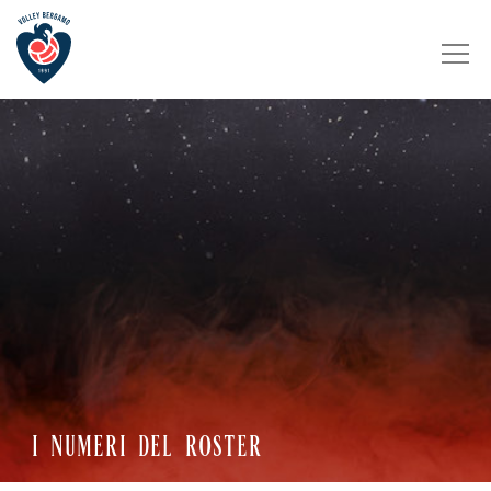
I NUMERI DEL ROSTER