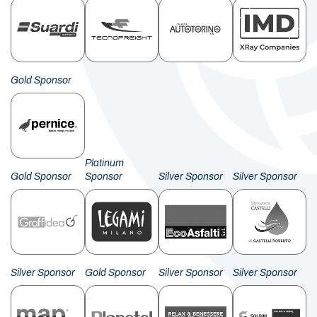
Gold Sponsor
Platinum
Gold Sponsor
Sponsor
Silver Sponsor
Silver Sponsor
Silver Sponsor
Gold Sponsor
Silver Sponsor
Silver Sponsor