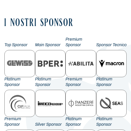
I NOSTRI SPONSOR
Premium
Top Sponsor
Main Sponsor
Sponsor
Sponsor Tecnico
Platinum
Platinum
Premium
Platinum
Sponsor
Sponsor
Sponsor
Sponsor
Premium
Platinum
Platinum
Sponsor
Silver Sponsor
Sponsor
Sponsor