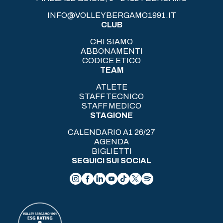
INFO@VOLLEYBERGAMO1991.IT
CLUB
CHI SIAMO
ABBONAMENTI
CODICE ETICO
TEAM
ATLETE
STAFF TECNICO
STAFF MEDICO
STAGIONE
CALENDARIO A1 26/27
AGENDA
BIGLIETTI
SEGUICI SUI SOCIAL