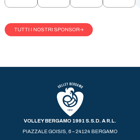
TUTTI I NOSTRI SPONSOR
VOLLEY BERGAMO 1991 S.S.D. A R.L.
PIAZZALE GOISIS, 6 – 24124 BERGAMO