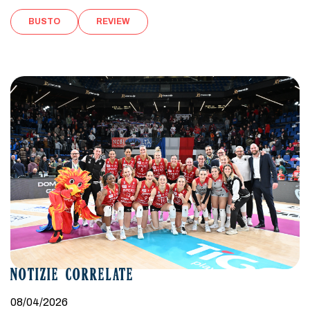
BUSTO
REVIEW
NOTIZIE CORRELATE
08/04/2026