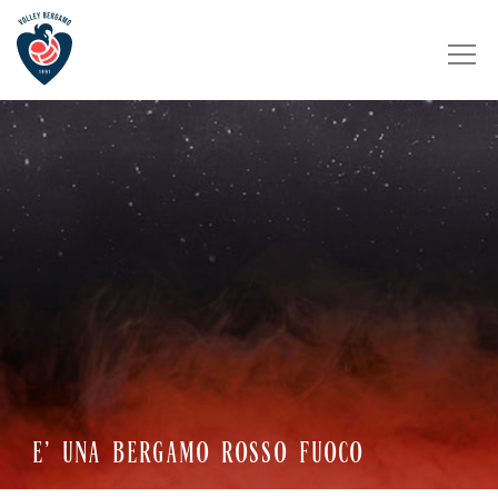
E’ UNA BERGAMO ROSSO FUOCO