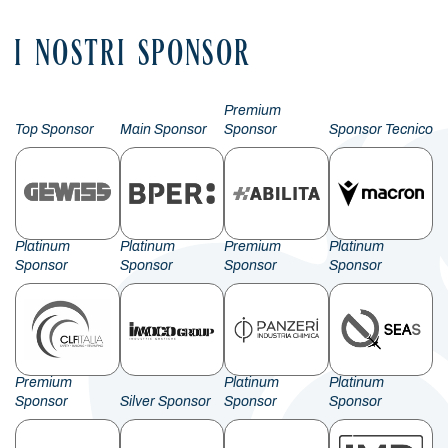
I NOSTRI SPONSOR
Premium
Top Sponsor
Main Sponsor
Sponsor
Sponsor Tecnico
Platinum
Platinum
Premium
Platinum
Sponsor
Sponsor
Sponsor
Sponsor
Premium
Platinum
Platinum
Sponsor
Silver Sponsor
Sponsor
Sponsor