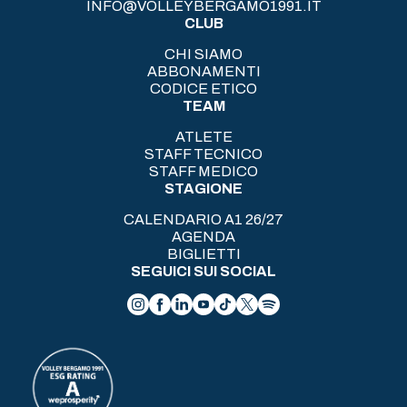
INFO@VOLLEYBERGAMO1991.IT
CLUB
CHI SIAMO
ABBONAMENTI
CODICE ETICO
TEAM
ATLETE
STAFF TECNICO
STAFF MEDICO
STAGIONE
CALENDARIO A1 26/27
AGENDA
BIGLIETTI
SEGUICI SUI SOCIAL