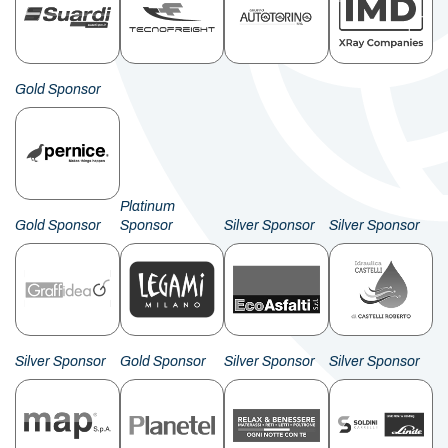
Gold Sponsor
Platinum
Gold Sponsor
Sponsor
Silver Sponsor
Silver Sponsor
Silver Sponsor
Gold Sponsor
Silver Sponsor
Silver Sponsor