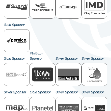
Gold Sponsor
Platinum
Gold Sponsor
Sponsor
Silver Sponsor
Silver Sponsor
Silver Sponsor
Gold Sponsor
Silver Sponsor
Silver Sponsor