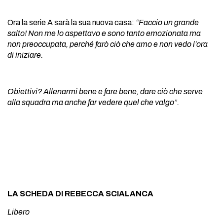
Ora la serie A sarà la sua nuova casa:
“Faccio un grande
salto! Non me lo aspettavo e sono tanto emozionata ma
non preoccupata, perché farò ciò che amo e non vedo l’ora
di iniziare.
Obiettivi? Allenarmi bene e fare bene, dare ciò che serve
alla squadra ma anche far vedere quel che valgo”.
LA SCHEDA DI REBECCA SCIALANCA
Libero