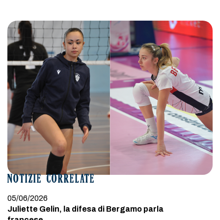
NOTIZIE CORRELATE
05/06/2026
Juliette Gelin, la difesa di Bergamo parla
francese