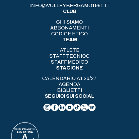
INFO@VOLLEYBERGAMO1991.IT
CLUB
CHI SIAMO
ABBONAMENTI
CODICE ETICO
TEAM
ATLETE
STAFF TECNICO
STAFF MEDICO
STAGIONE
CALENDARIO A1 26/27
AGENDA
BIGLIETTI
SEGUICI SUI SOCIAL