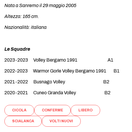
Nata a Sanremo il 29 maggio 2005
Altezza: 165 cm.
Nazionalità: italiana
Le Squadre
2023-2023 Volley Bergamo 1991 A1
2022-2023 Warmor Gorle Volley Bergamo 1991 B1
2021-2022 Busnago Volley B2
2020-2021 Cuneo Granda Volley B2
CICOLA
CONFERME
LIBERO
SCIALANCA
VOLTI NUOVI