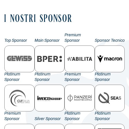
I NOSTRI SPONSOR
Premium
Top Sponsor
Main Sponsor
Sponsor
Sponsor Tecnico
Platinum
Platinum
Premium
Platinum
Sponsor
Sponsor
Sponsor
Sponsor
Premium
Platinum
Platinum
Sponsor
Silver Sponsor
Sponsor
Sponsor