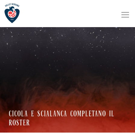
CICOLA E SCIALANCA COMPLETANO IL
ROSTER