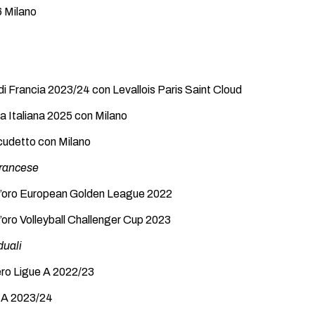
 Milano
i Francia 2023/24 con Levallois Paris Saint Cloud
 Italiana 2025 con Milano
Scudetto con Milano
rancese
d’oro European Golden League 2022
’oro Volleyball Challenger Cup 2023
duali
bero Ligue A 2022/23
 A 2023/24