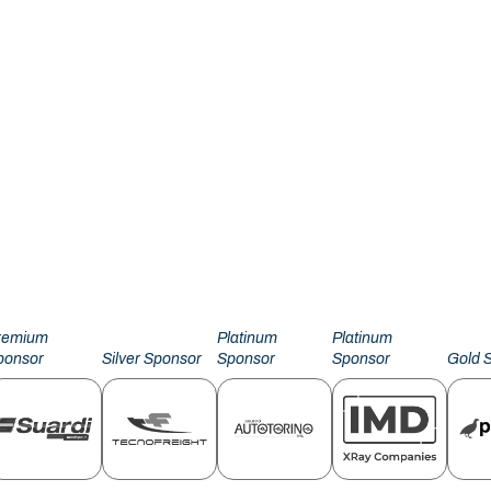
remium
Platinum
Platinum
ponsor
Silver Sponsor
Sponsor
Sponsor
Gold 