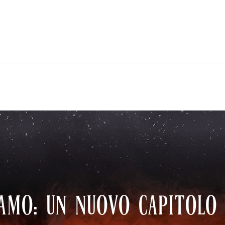
AMO: UN NUOVO CAPITOLO 