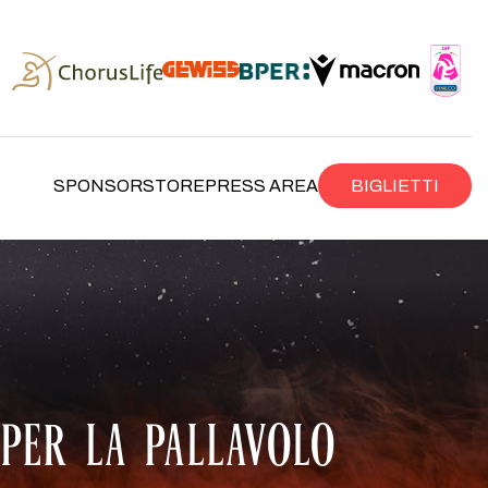
SPONSOR
STORE
PRESS AREA
BIGLIETTI
PER LA PALLAVOLO