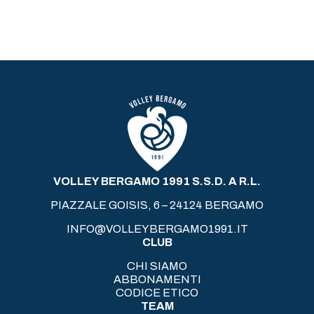
VOLLEY BERGAMO 1991 S.S.D. A R.L.
PIAZZALE GOISIS, 6 – 24124 BERGAMO
INFO@VOLLEYBERGAMO1991.IT
CLUB
CHI SIAMO
ABBONAMENTI
CODICE ETICO
TEAM