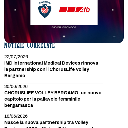
NOTIZIE CORRELATE
22/07/2026
IMD International Medical Devices rinnova
la partnership con il ChorusLife Volley
Bergamo
30/06/2026
CHORUSLIFE VOLLEY BERGAMO: un nuovo
capitolo per la pallavolo femminile
bergamasca
18/06/2026
Nasce la nuova partnership tra Volley