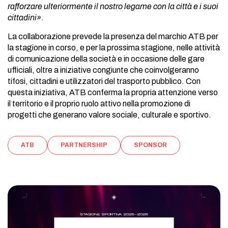
rafforzare ulteriormente il nostro legame con la città e i suoi
cittadini»
.
La collaborazione prevede la presenza del marchio ATB per
la stagione in corso, e per la prossima stagione, nelle attività
di comunicazione della società e in occasione delle gare
ufficiali, oltre a iniziative congiunte che coinvolgeranno
tifosi, cittadini e utilizzatori del trasporto pubblico. Con
questa iniziativa, ATB conferma la propria attenzione verso
il territorio e il proprio ruolo attivo nella promozione di
progetti che generano valore sociale, culturale e sportivo.
ATB
PARTNERSHIP
SPONSOR