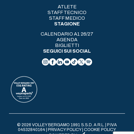
ATLETE
STAFF TECNICO
STAFF MEDICO
STAGIONE
CALENDARIO A1 26/27
AGENDA
BIGLIETTI
SEGUICI SUI SOCIAL
© 2026 VOLLEY BERGAMO 1991 S.S.D. A R.L. | P.IVA
04532840164 |
PRIVACY POLICY
|
COOKIE POLICY