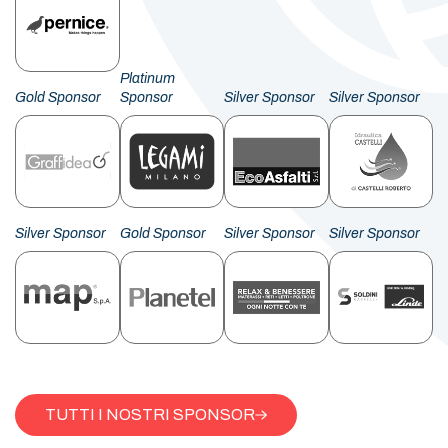
Platinum
Gold Sponsor
Sponsor
Silver Sponsor
Silver Sponsor
Silver Sponsor
Gold Sponsor
Silver Sponsor
Silver Sponsor
TUTTI I NOSTRI SPONSOR