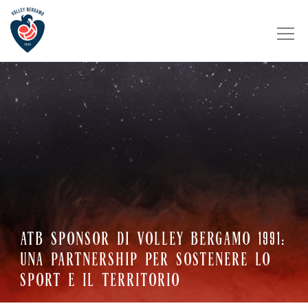
ATB SPONSOR DI VOLLEY BERGAMO 1991:
UNA PARTNERSHIP PER SOSTENERE LO
SPORT E IL TERRITORIO